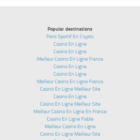
Popular destinations
Paris Sportif En Crypto
Casino En Ligne
Casino En Ligne
Meilleur Casino En Ligne France
Casino En Ligne
Casino En Ligne
Meilleur Casino En Ligne France
Casino En Ligne Meilleur Site
Casino En Ligne
Casino En Ligne Meilleur Site
Meilleur Casino En Ligne En France
Casino En Ligne Fiable
Meilleur Casino En Ligne
Casino En Ligne Meilleur Site