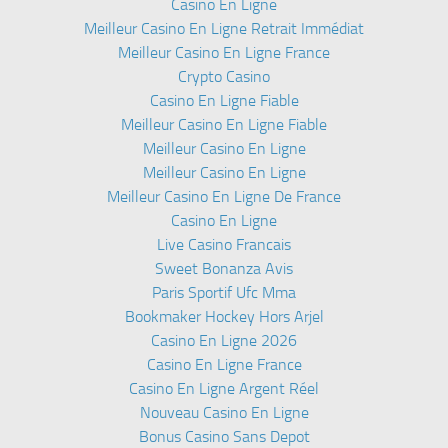
Casino En Ligne
Meilleur Casino En Ligne Retrait Immédiat
Meilleur Casino En Ligne France
Crypto Casino
Casino En Ligne Fiable
Meilleur Casino En Ligne Fiable
Meilleur Casino En Ligne
Meilleur Casino En Ligne
Meilleur Casino En Ligne De France
Casino En Ligne
Live Casino Francais
Sweet Bonanza Avis
Paris Sportif Ufc Mma
Bookmaker Hockey Hors Arjel
Casino En Ligne 2026
Casino En Ligne France
Casino En Ligne Argent Réel
Nouveau Casino En Ligne
Bonus Casino Sans Depot