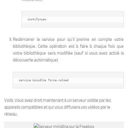
inotify=yes
Redémarrer le service pour qu’il prenne en compte votre
bibliothèque. Cette opération est à faire à chaque fois que
votre bibliothèque sera modifiée (sauf si vous avez activé la
découverte automatique)
service minidlna force-reload
Voilà. Vous avez droit maintenant à un serveur visible par les
appareils compatibles et qui vous diffusera vos vidéos par le
réseau.