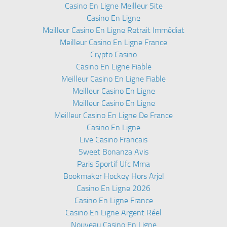
Casino En Ligne Meilleur Site
Casino En Ligne
Meilleur Casino En Ligne Retrait Immédiat
Meilleur Casino En Ligne France
Crypto Casino
Casino En Ligne Fiable
Meilleur Casino En Ligne Fiable
Meilleur Casino En Ligne
Meilleur Casino En Ligne
Meilleur Casino En Ligne De France
Casino En Ligne
Live Casino Francais
Sweet Bonanza Avis
Paris Sportif Ufc Mma
Bookmaker Hockey Hors Arjel
Casino En Ligne 2026
Casino En Ligne France
Casino En Ligne Argent Réel
Nouveau Casino En Ligne