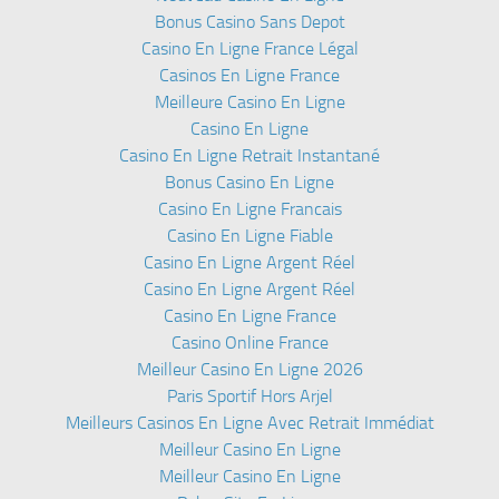
Bonus Casino Sans Depot
Casino En Ligne France Légal
Casinos En Ligne France
Meilleure Casino En Ligne
Casino En Ligne
Casino En Ligne Retrait Instantané
Bonus Casino En Ligne
Casino En Ligne Francais
Casino En Ligne Fiable
Casino En Ligne Argent Réel
Casino En Ligne Argent Réel
Casino En Ligne France
Casino Online France
Meilleur Casino En Ligne 2026
Paris Sportif Hors Arjel
Meilleurs Casinos En Ligne Avec Retrait Immédiat
Meilleur Casino En Ligne
Meilleur Casino En Ligne