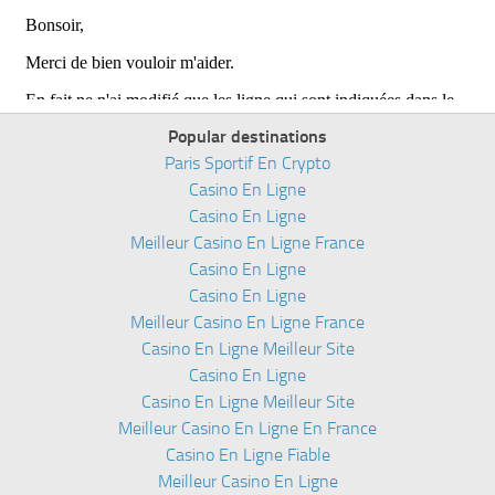
Popular destinations
Paris Sportif En Crypto
Casino En Ligne
Casino En Ligne
Meilleur Casino En Ligne France
Casino En Ligne
Casino En Ligne
Meilleur Casino En Ligne France
Casino En Ligne Meilleur Site
Casino En Ligne
Casino En Ligne Meilleur Site
Meilleur Casino En Ligne En France
Casino En Ligne Fiable
Meilleur Casino En Ligne