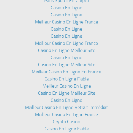
Paris Sportif En Crypto
Casino En Ligne
Casino En Ligne
Meilleur Casino En Ligne France
Casino En Ligne
Casino En Ligne
Meilleur Casino En Ligne France
Casino En Ligne Meilleur Site
Casino En Ligne
Casino En Ligne Meilleur Site
Meilleur Casino En Ligne En France
Casino En Ligne Fiable
Meilleur Casino En Ligne
Casino En Ligne Meilleur Site
Casino En Ligne
Meilleur Casino En Ligne Retrait Immédiat
Meilleur Casino En Ligne France
Crypto Casino
Casino En Ligne Fiable