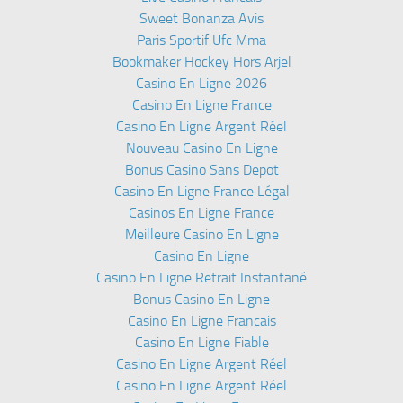
Sweet Bonanza Avis
Paris Sportif Ufc Mma
Bookmaker Hockey Hors Arjel
Casino En Ligne 2026
Casino En Ligne France
Casino En Ligne Argent Réel
Nouveau Casino En Ligne
Bonus Casino Sans Depot
Casino En Ligne France Légal
Casinos En Ligne France
Meilleure Casino En Ligne
Casino En Ligne
Casino En Ligne Retrait Instantané
Bonus Casino En Ligne
Casino En Ligne Francais
Casino En Ligne Fiable
Casino En Ligne Argent Réel
Casino En Ligne Argent Réel