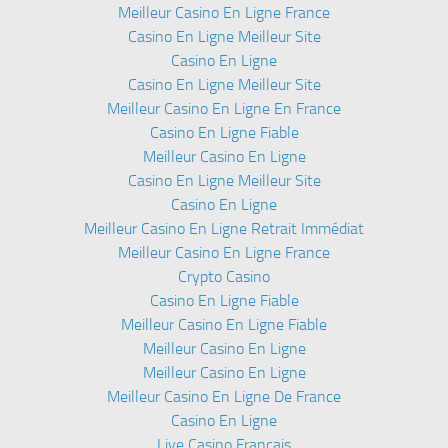
Meilleur Casino En Ligne France
Casino En Ligne Meilleur Site
Casino En Ligne
Casino En Ligne Meilleur Site
Meilleur Casino En Ligne En France
Casino En Ligne Fiable
Meilleur Casino En Ligne
Casino En Ligne Meilleur Site
Casino En Ligne
Meilleur Casino En Ligne Retrait Immédiat
Meilleur Casino En Ligne France
Crypto Casino
Casino En Ligne Fiable
Meilleur Casino En Ligne Fiable
Meilleur Casino En Ligne
Meilleur Casino En Ligne
Meilleur Casino En Ligne De France
Casino En Ligne
Live Casino Francais