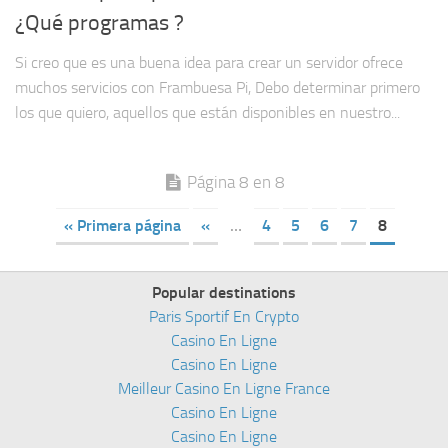
¿Qué programas ?
Si creo que es una buena idea para crear un servidor ofrece
muchos servicios con Frambuesa Pi, Debo determinar primero
los que quiero, aquellos que están disponibles en nuestro...
Página 8 en 8
« Primera página
«
…
4
5
6
7
8
Popular destinations
Paris Sportif En Crypto
Casino En Ligne
Casino En Ligne
Meilleur Casino En Ligne France
Casino En Ligne
Casino En Ligne