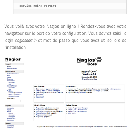
service nginx restart
Vous voilà avec votre Nagios en ligne ! Rendez-vous avec votre
navigateur sur le port de votre configuration. Vous devrez saisir le
login
nagiosadmin
et mot de passe que vous avez utilisé lors de
l’installation :