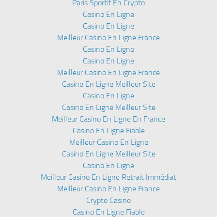
Paris Sportif En Crypto
Casino En Ligne
Casino En Ligne
Meilleur Casino En Ligne France
Casino En Ligne
Casino En Ligne
Meilleur Casino En Ligne France
Casino En Ligne Meilleur Site
Casino En Ligne
Casino En Ligne Meilleur Site
Meilleur Casino En Ligne En France
Casino En Ligne Fiable
Meilleur Casino En Ligne
Casino En Ligne Meilleur Site
Casino En Ligne
Meilleur Casino En Ligne Retrait Immédiat
Meilleur Casino En Ligne France
Crypto Casino
Casino En Ligne Fiable