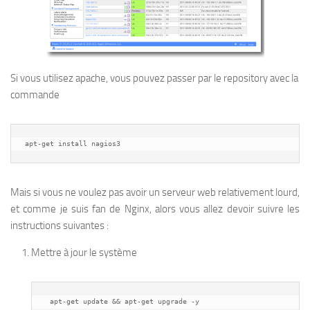
Si vous utilisez apache, vous pouvez passer par le repository avec la
commande
apt-get install nagios3
Mais si vous ne voulez pas avoir un serveur web relativement lourd,
et comme je suis fan de Nginx, alors vous allez devoir suivre les
instructions suivantes :
Mettre à jour le système
 apt-get update && apt-get upgrade -y