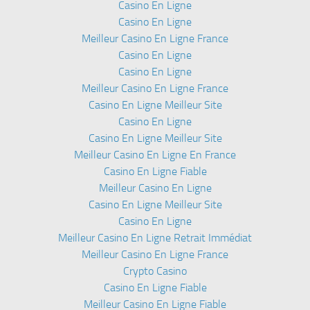
Casino En Ligne
Casino En Ligne
Meilleur Casino En Ligne France
Casino En Ligne
Casino En Ligne
Meilleur Casino En Ligne France
Casino En Ligne Meilleur Site
Casino En Ligne
Casino En Ligne Meilleur Site
Meilleur Casino En Ligne En France
Casino En Ligne Fiable
Meilleur Casino En Ligne
Casino En Ligne Meilleur Site
Casino En Ligne
Meilleur Casino En Ligne Retrait Immédiat
Meilleur Casino En Ligne France
Crypto Casino
Casino En Ligne Fiable
Meilleur Casino En Ligne Fiable