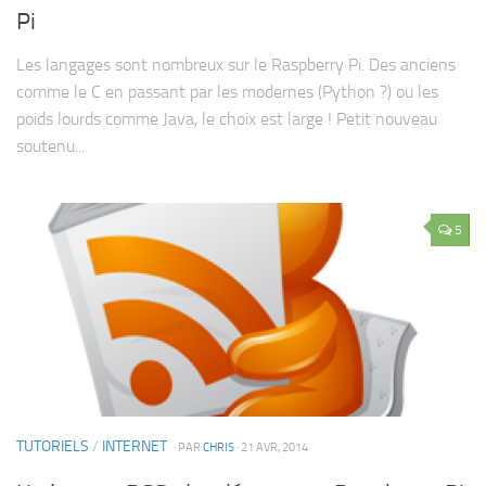
Pi
Les langages sont nombreux sur le Raspberry Pi. Des anciens
comme le C en passant par les modernes (Python ?) ou les
poids lourds comme Java, le choix est large ! Petit nouveau
soutenu...
5
TUTORIELS
/
INTERNET
· PAR
CHRIS
· 21 AVR, 2014