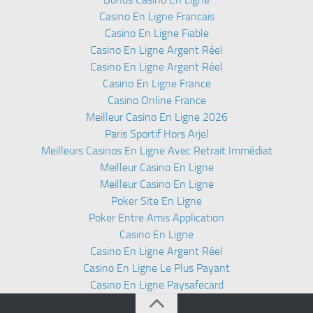
Casino En Ligne Francais
Casino En Ligne Fiable
Casino En Ligne Argent Réel
Casino En Ligne Argent Réel
Casino En Ligne France
Casino Online France
Meilleur Casino En Ligne 2026
Paris Sportif Hors Arjel
Meilleurs Casinos En Ligne Avec Retrait Immédiat
Meilleur Casino En Ligne
Meilleur Casino En Ligne
Poker Site En Ligne
Poker Entre Amis Application
Casino En Ligne
Casino En Ligne Argent Réel
Casino En Ligne Le Plus Payant
Casino En Ligne Paysafecard