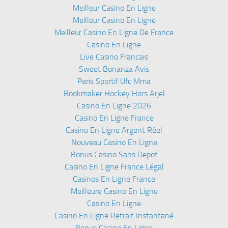
Meilleur Casino En Ligne
Meilleur Casino En Ligne
Meilleur Casino En Ligne De France
Casino En Ligne
Live Casino Francais
Sweet Bonanza Avis
Paris Sportif Ufc Mma
Bookmaker Hockey Hors Arjel
Casino En Ligne 2026
Casino En Ligne France
Casino En Ligne Argent Réel
Nouveau Casino En Ligne
Bonus Casino Sans Depot
Casino En Ligne France Légal
Casinos En Ligne France
Meilleure Casino En Ligne
Casino En Ligne
Casino En Ligne Retrait Instantané
Bonus Casino En Ligne