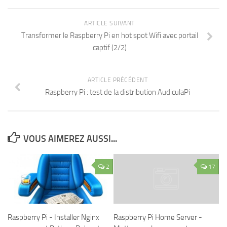
ARTICLE SUIVANT
Transformer le Raspberry Pi en hot spot Wifi avec portail
captif (2/2)
ARTICLE PRÉCÉDENT
Raspberry Pi : test de la distribution AudiculaPi
VOUS AIMEREZ AUSSI...
2
17
Raspberry Pi - Installer Nginx
Raspberry Pi Home Server -