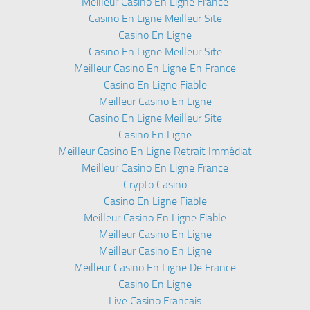
Meilleur Casino En Ligne France
Casino En Ligne Meilleur Site
Casino En Ligne
Casino En Ligne Meilleur Site
Meilleur Casino En Ligne En France
Casino En Ligne Fiable
Meilleur Casino En Ligne
Casino En Ligne Meilleur Site
Casino En Ligne
Meilleur Casino En Ligne Retrait Immédiat
Meilleur Casino En Ligne France
Crypto Casino
Casino En Ligne Fiable
Meilleur Casino En Ligne Fiable
Meilleur Casino En Ligne
Meilleur Casino En Ligne
Meilleur Casino En Ligne De France
Casino En Ligne
Live Casino Francais