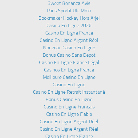
Sweet Bonanza Avis
Paris Sportif Ufc Mma
Bookmaker Hockey Hors Arjel
Casino En Ligne 2026
Casino En Ligne France
Casino En Ligne Argent Réel
Nouveau Casino En Ligne
Bonus Casino Sans Depot
Casino En Ligne France Légal
Casinos En Ligne France
Meilleure Casino En Ligne
Casino En Ligne
Casino En Ligne Retrait Instantané
Bonus Casino En Ligne
Casino En Ligne Francais
Casino En Ligne Fiable
Casino En Ligne Argent Réel
Casino En Ligne Argent Réel
Casino En Ligne France