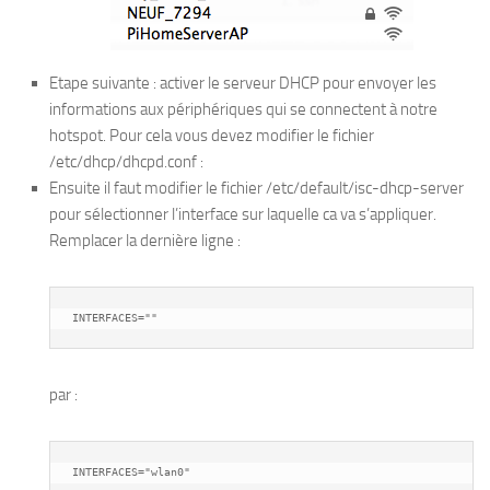
Etape suivante : activer le serveur DHCP pour envoyer les
informations aux périphériques qui se connectent à notre
hotspot. Pour cela vous devez modifier le fichier
/etc/dhcp/dhcpd.conf :
Ensuite il faut modifier le fichier /etc/default/isc-dhcp-server
pour sélectionner l’interface sur laquelle ca va s’appliquer.
Remplacer la dernière ligne :
INTERFACES=""
par :
INTERFACES="wlan0"