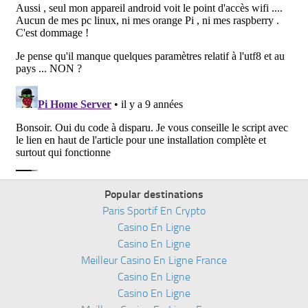
Popular destinations
Paris Sportif En Crypto
Casino En Ligne
Casino En Ligne
Meilleur Casino En Ligne France
Casino En Ligne
Casino En Ligne