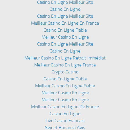
Casino En Ligne Meilleur Site
Casino En Ligne
Casino En Ligne Meilleur Site
Meilleur Casino En Ligne En France
Casino En Ligne Fiable
Meilleur Casino En Ligne
Casino En Ligne Meilleur Site
Casino En Ligne
Meilleur Casino En Ligne Retrait Immédiat
Meilleur Casino En Ligne France
Crypto Casino
Casino En Ligne Fiable
Meilleur Casino En Ligne Fiable
Meilleur Casino En Ligne
Meilleur Casino En Ligne
Meilleur Casino En Ligne De France
Casino En Ligne
Live Casino Francais
Sweet Bonanza Avis