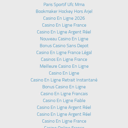
Paris Sportif Ufc Mma
Bookmaker Hockey Hors Arjel
Casino En Ligne 2026
Casino En Ligne France
Casino En Ligne Argent Réel
Nouveau Casino En Ligne
Bonus Casino Sans Depot
Casino En Ligne France Légal
Casinos En Ligne France
Meilleure Casino En Ligne
Casino En Ligne
Casino En Ligne Retrait Instantané
Bonus Casino En Ligne
Casino En Ligne Francais
Casino En Ligne Fiable
Casino En Ligne Argent Réel
Casino En Ligne Argent Réel
Casino En Ligne France
Casino Online France