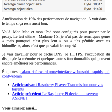
Amélioration de 19% des performances de navigation. A voir dans
le temps si ça reste aussi bon.
Voilà. Mon Mac et mon iPad sont configurés pour passer par le
proxy. Le test ultime : Madame ! Si je n’ai pas de remarques genre
« mais pourquoi c’est plus lent » ou « t’es pénible avec tes
bidouilles », alors c’est que ça valait le coup 😀
Je vais travailler pour le cache DNS, le HTTPS, l’occupation du
disque,de la mémoire et quelques autres fonctionnalités qui peuvent
encore améliorer les performances.
Étiquettes :
calamaris
forward proxy
interface web
raspbian
squid
squid
conf
webmin
Article suivant
Raspberry Pi avec Transmission pour vos
torrents
Article précédent
Le Raspberry Pi devient un serveur
ASP.NET
Vous aimerez aussi...