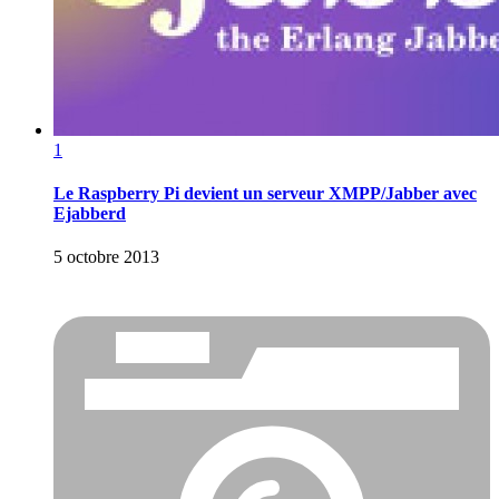
1
Le Raspberry Pi devient un serveur XMPP/Jabber avec
Ejabberd
5 octobre 2013