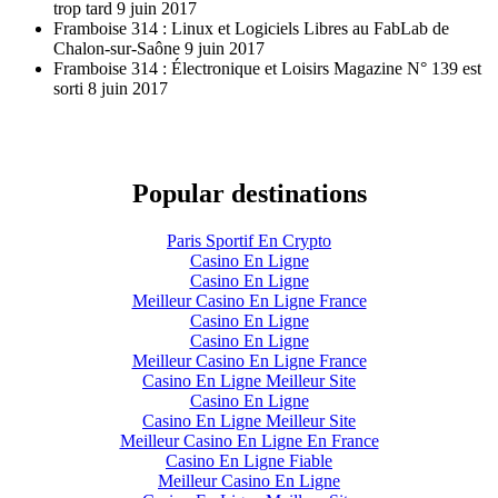
trop tard
9 juin 2017
Framboise 314 : Linux et Logiciels Libres au FabLab de
Chalon-sur-Saône
9 juin 2017
Framboise 314 : Électronique et Loisirs Magazine N° 139 est
sorti
8 juin 2017
Popular destinations
Paris Sportif En Crypto
Casino En Ligne
Casino En Ligne
Meilleur Casino En Ligne France
Casino En Ligne
Casino En Ligne
Meilleur Casino En Ligne France
Casino En Ligne Meilleur Site
Casino En Ligne
Casino En Ligne Meilleur Site
Meilleur Casino En Ligne En France
Casino En Ligne Fiable
Meilleur Casino En Ligne