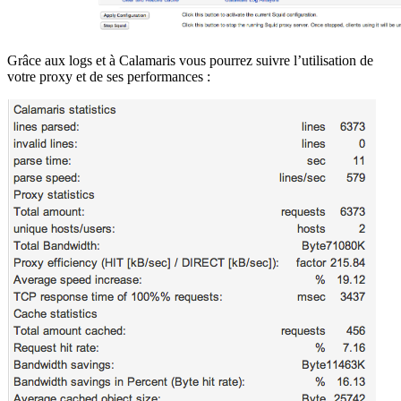
Grâce aux logs et à Calamaris vous pourrez suivre l’utilisation de
votre proxy et de ses performances :