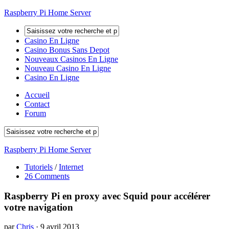
Raspberry Pi Home Server
Casino En Ligne
Casino Bonus Sans Depot
Nouveaux Casinos En Ligne
Nouveau Casino En Ligne
Casino En Ligne
Accueil
Contact
Forum
Raspberry Pi Home Server
Tutoriels
/
Internet
26 Comments
Raspberry Pi en proxy avec Squid pour accélérer
votre navigation
par
Chris
·
9 avril 2013