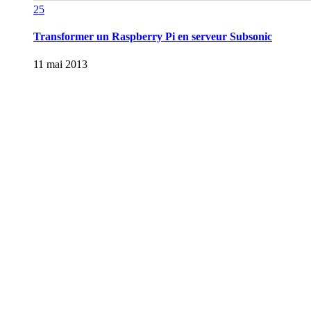
25
Transformer un Raspberry Pi en serveur Subsonic
11 mai 2013