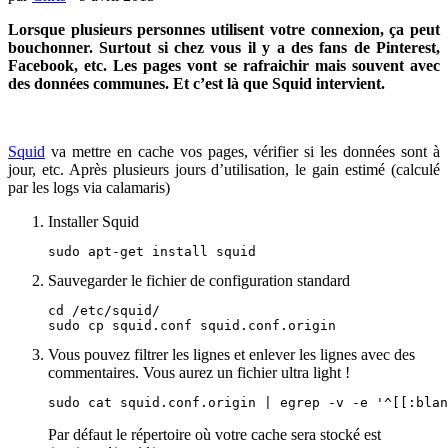
Lorsque plusieurs personnes utilisent votre connexion, ça peut
bouchonner. Surtout si chez vous il y a des fans de Pinterest,
Facebook, etc. Les pages vont se rafraichir mais souvent avec
des données communes. Et c’est là que Squid intervient.
Squid
va mettre en cache vos pages, vérifier si les données sont à
jour, etc. Après plusieurs jours d’utilisation, le gain estimé (calculé
par les logs via calamaris)
Installer Squid
sudo apt-get install squid
Sauvegarder le fichier de configuration standard
cd /etc/squid/

sudo cp squid.conf squid.conf.origin
Vous pouvez filtrer les lignes et enlever les lignes avec des
commentaires. Vous aurez un fichier ultra light !
sudo cat squid.conf.origin | egrep -v -e '^[[:blan
Par défaut le répertoire où votre cache sera stocké est