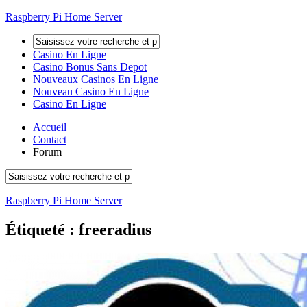
Raspberry Pi Home Server
Casino En Ligne
Casino Bonus Sans Depot
Nouveaux Casinos En Ligne
Nouveau Casino En Ligne
Casino En Ligne
Accueil
Contact
Forum
Raspberry Pi Home Server
Étiqueté :
freeradius