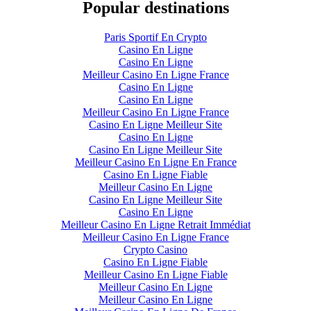
Popular destinations
Paris Sportif En Crypto
Casino En Ligne
Casino En Ligne
Meilleur Casino En Ligne France
Casino En Ligne
Casino En Ligne
Meilleur Casino En Ligne France
Casino En Ligne Meilleur Site
Casino En Ligne
Casino En Ligne Meilleur Site
Meilleur Casino En Ligne En France
Casino En Ligne Fiable
Meilleur Casino En Ligne
Casino En Ligne Meilleur Site
Casino En Ligne
Meilleur Casino En Ligne Retrait Immédiat
Meilleur Casino En Ligne France
Crypto Casino
Casino En Ligne Fiable
Meilleur Casino En Ligne Fiable
Meilleur Casino En Ligne
Meilleur Casino En Ligne