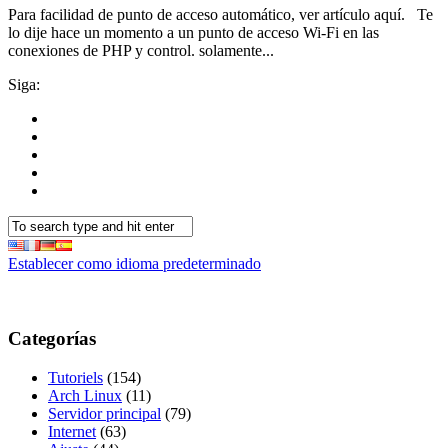
Para facilidad de punto de acceso automático, ver artículo aquí. Te
lo dije hace un momento a un punto de acceso Wi-Fi en las
conexiones de PHP y control. solamente...
Siga:
Establecer como idioma predeterminado
Categorías
Tutoriels
(154)
Arch Linux
(11)
Servidor principal
(79)
Internet
(63)