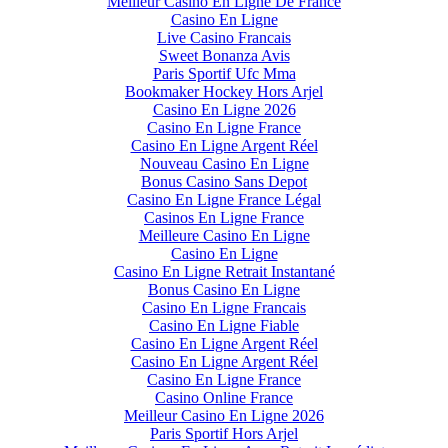
Meilleur Casino En Ligne De France
Casino En Ligne
Live Casino Francais
Sweet Bonanza Avis
Paris Sportif Ufc Mma
Bookmaker Hockey Hors Arjel
Casino En Ligne 2026
Casino En Ligne France
Casino En Ligne Argent Réel
Nouveau Casino En Ligne
Bonus Casino Sans Depot
Casino En Ligne France Légal
Casinos En Ligne France
Meilleure Casino En Ligne
Casino En Ligne
Casino En Ligne Retrait Instantané
Bonus Casino En Ligne
Casino En Ligne Francais
Casino En Ligne Fiable
Casino En Ligne Argent Réel
Casino En Ligne Argent Réel
Casino En Ligne France
Casino Online France
Meilleur Casino En Ligne 2026
Paris Sportif Hors Arjel