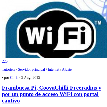
225
Tutoriels
/
Servidor principal
/
Internet
/
Ajuste
· por
Chris
· 5 Aug, 2015
Frambuesa Pi, CoovaChilli Freeradius y
por un punto de acceso WiFi con portal
cautivo