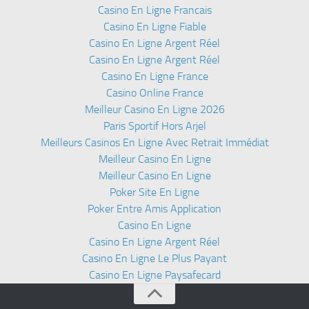
Casino En Ligne Francais
Casino En Ligne Fiable
Casino En Ligne Argent Réel
Casino En Ligne Argent Réel
Casino En Ligne France
Casino Online France
Meilleur Casino En Ligne 2026
Paris Sportif Hors Arjel
Meilleurs Casinos En Ligne Avec Retrait Immédiat
Meilleur Casino En Ligne
Meilleur Casino En Ligne
Poker Site En Ligne
Poker Entre Amis Application
Casino En Ligne
Casino En Ligne Argent Réel
Casino En Ligne Le Plus Payant
Casino En Ligne Paysafecard