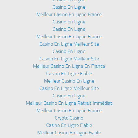
Casino En Ligne
Meilleur Casino En Ligne France
Casino En Ligne
Casino En Ligne
Meilleur Casino En Ligne France
Casino En Ligne Meilleur Site
Casino En Ligne
Casino En Ligne Meilleur Site
Meilleur Casino En Ligne En France
Casino En Ligne Fiable
Meilleur Casino En Ligne
Casino En Ligne Meilleur Site
Casino En Ligne
Meilleur Casino En Ligne Retrait Immédiat
Meilleur Casino En Ligne France
Crypto Casino
Casino En Ligne Fiable
Meilleur Casino En Ligne Fiable