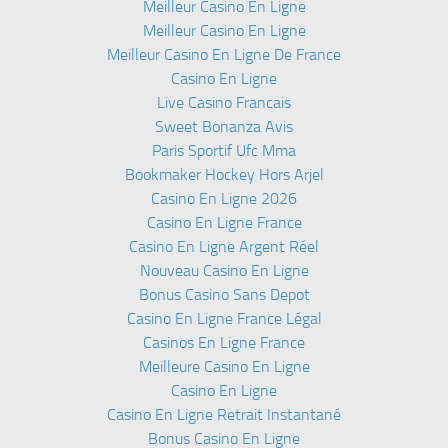
Meilleur Casino En Ligne
Meilleur Casino En Ligne
Meilleur Casino En Ligne De France
Casino En Ligne
Live Casino Francais
Sweet Bonanza Avis
Paris Sportif Ufc Mma
Bookmaker Hockey Hors Arjel
Casino En Ligne 2026
Casino En Ligne France
Casino En Ligne Argent Réel
Nouveau Casino En Ligne
Bonus Casino Sans Depot
Casino En Ligne France Légal
Casinos En Ligne France
Meilleure Casino En Ligne
Casino En Ligne
Casino En Ligne Retrait Instantané
Bonus Casino En Ligne