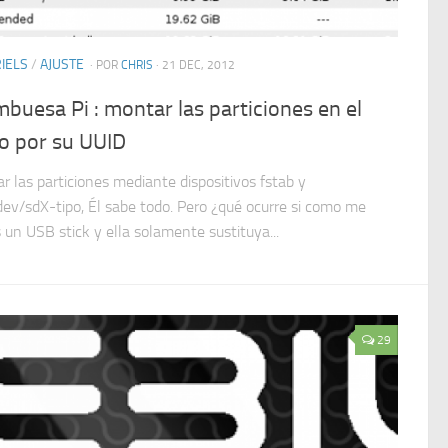
IELS
/
AJUSTE
· POR
CHRIS
· 21 DEC, 2012
buesa Pi : montar las particiones en el
o por su UUID
r las particiones mediante dispositivos fstab y
dev/sdX-tipo, Él sabe todo. Pero ¿qué ocurre si como me
 un USB stick y ella solamente sustituya...
29