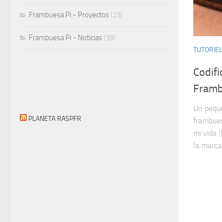
Frambuesa Pi - Proyectos
(23)
Frambuesa Pi - Noticias
(39)
TUTORIE
Codif
Framb
Un peque
PLANETA RASPFR
frambue
mi vida 
la marca.