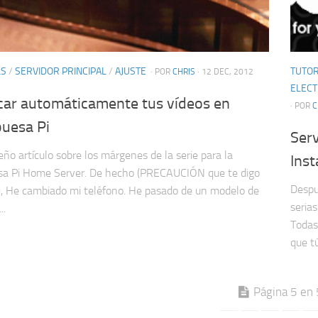
LS
/
SERVIDOR PRINCIPAL
/
AJUSTE
TUTOR
· POR
CHRIS
· 12 DEC, 2012
ELECT
icar automáticamente tus vídeos en
· POR
C
uesa Pi
Serv
ño artículo sobre los márgenes de la serie para la
Inst
sa Pi Home Server. De hecho (PRECAUCIÓN que te digo
Despu
!), He cambiado mi teléfono. He pasado de un modelo de
serias
..
Todas 
que tú
Página 5 en 