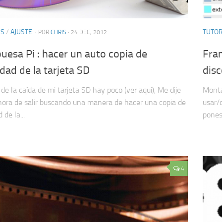
LS
/
AJUSTE
TUTOR
· POR
CHRIS
· 24 DEC, 2012
esa Pi : hacer un auto copia de
Fram
dad de la tarjeta SD
disc
de la caída de mi tarjeta SD hay poco (ver aquí), Me dije
Monta
hora de salir buscando una manera de hacer una copia de
usar/
 de la...
pones
4