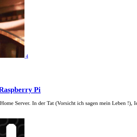
4
 Raspberry Pi
i Home Server. In der Tat (Vorsicht ich sagen mein Leben !), 