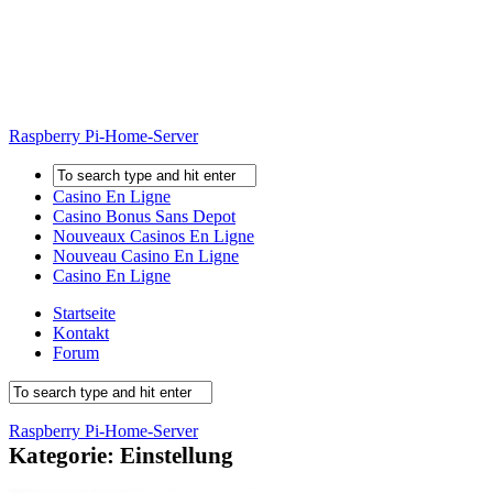
Raspberry Pi-Home-Server
Casino En Ligne
Casino Bonus Sans Depot
Nouveaux Casinos En Ligne
Nouveau Casino En Ligne
Casino En Ligne
Startseite
Kontakt
Forum
Raspberry Pi-Home-Server
Kategorie:
Einstellung