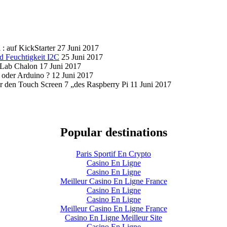
 : auf KickStarter
27 Juni 2017
d Feuchtigkeit I2C
25 Juni 2017
abLab Chalon
17 Juni 2017
 oder Arduino ?
12 Juni 2017
für den Touch Screen 7 „des Raspberry Pi
11 Juni 2017
Popular destinations
Paris Sportif En Crypto
Casino En Ligne
Casino En Ligne
Meilleur Casino En Ligne France
Casino En Ligne
Casino En Ligne
Meilleur Casino En Ligne France
Casino En Ligne Meilleur Site
Casino En Ligne