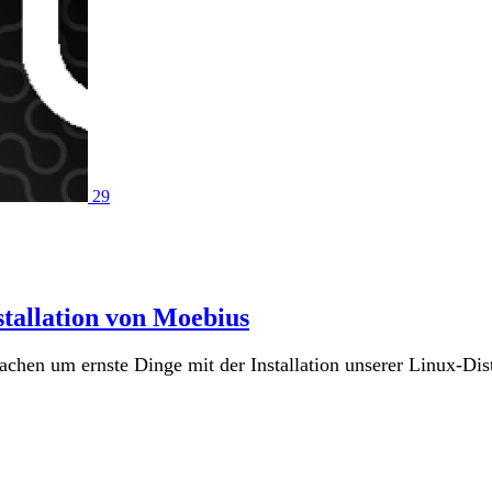
29
stallation von Moebius
en um ernste Dinge mit der Installation unserer Linux-Distr