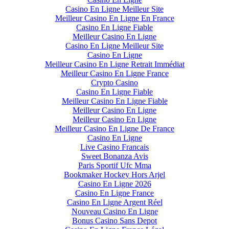
Casino En Ligne Meilleur Site
Meilleur Casino En Ligne En France
Casino En Ligne Fiable
Meilleur Casino En Ligne
Casino En Ligne Meilleur Site
Casino En Ligne
Meilleur Casino En Ligne Retrait Immédiat
Meilleur Casino En Ligne France
Crypto Casino
Casino En Ligne Fiable
Meilleur Casino En Ligne Fiable
Meilleur Casino En Ligne
Meilleur Casino En Ligne
Meilleur Casino En Ligne De France
Casino En Ligne
Live Casino Francais
Sweet Bonanza Avis
Paris Sportif Ufc Mma
Bookmaker Hockey Hors Arjel
Casino En Ligne 2026
Casino En Ligne France
Casino En Ligne Argent Réel
Nouveau Casino En Ligne
Bonus Casino Sans Depot