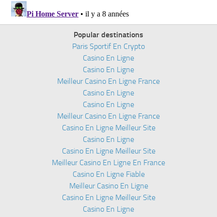
Popular destinations
Paris Sportif En Crypto
Casino En Ligne
Casino En Ligne
Meilleur Casino En Ligne France
Casino En Ligne
Casino En Ligne
Meilleur Casino En Ligne France
Casino En Ligne Meilleur Site
Casino En Ligne
Casino En Ligne Meilleur Site
Meilleur Casino En Ligne En France
Casino En Ligne Fiable
Meilleur Casino En Ligne
Casino En Ligne Meilleur Site
Casino En Ligne