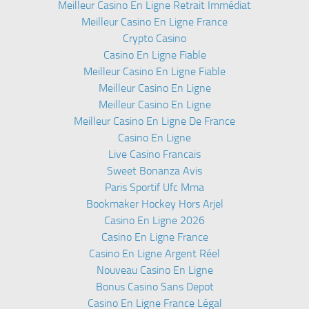
Meilleur Casino En Ligne Retrait Immédiat
Meilleur Casino En Ligne France
Crypto Casino
Casino En Ligne Fiable
Meilleur Casino En Ligne Fiable
Meilleur Casino En Ligne
Meilleur Casino En Ligne
Meilleur Casino En Ligne De France
Casino En Ligne
Live Casino Francais
Sweet Bonanza Avis
Paris Sportif Ufc Mma
Bookmaker Hockey Hors Arjel
Casino En Ligne 2026
Casino En Ligne France
Casino En Ligne Argent Réel
Nouveau Casino En Ligne
Bonus Casino Sans Depot
Casino En Ligne France Légal