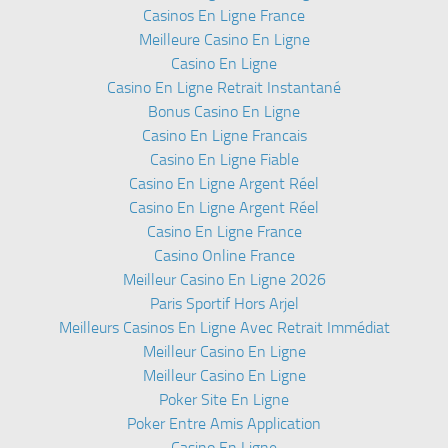
Casinos En Ligne France
Meilleure Casino En Ligne
Casino En Ligne
Casino En Ligne Retrait Instantané
Bonus Casino En Ligne
Casino En Ligne Francais
Casino En Ligne Fiable
Casino En Ligne Argent Réel
Casino En Ligne Argent Réel
Casino En Ligne France
Casino Online France
Meilleur Casino En Ligne 2026
Paris Sportif Hors Arjel
Meilleurs Casinos En Ligne Avec Retrait Immédiat
Meilleur Casino En Ligne
Meilleur Casino En Ligne
Poker Site En Ligne
Poker Entre Amis Application
Casino En Ligne