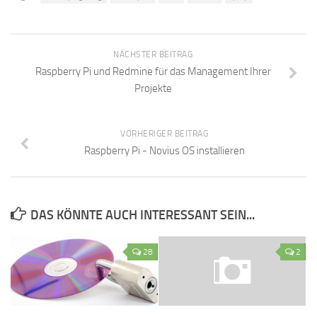
NÄCHSTER BEITRAG
Raspberry Pi und Redmine für das Management Ihrer
Projekte
VORHERIGER BEITRAG
Raspberry Pi - Novius OS installieren
DAS KÖNNTE AUCH INTERESSANT SEIN...
28
2