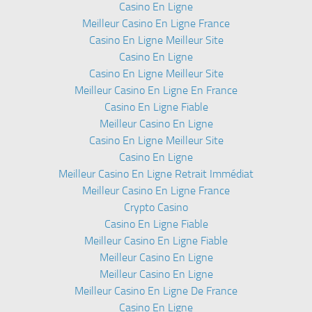
Casino En Ligne
Meilleur Casino En Ligne France
Casino En Ligne Meilleur Site
Casino En Ligne
Casino En Ligne Meilleur Site
Meilleur Casino En Ligne En France
Casino En Ligne Fiable
Meilleur Casino En Ligne
Casino En Ligne Meilleur Site
Casino En Ligne
Meilleur Casino En Ligne Retrait Immédiat
Meilleur Casino En Ligne France
Crypto Casino
Casino En Ligne Fiable
Meilleur Casino En Ligne Fiable
Meilleur Casino En Ligne
Meilleur Casino En Ligne
Meilleur Casino En Ligne De France
Casino En Ligne