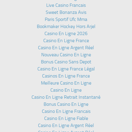
Live Casino Francais
Sweet Bonanza Avis
Paris Sportif Ufc Mma
Bookmaker Hockey Hors Arjel
Casino En Ligne 2026
Casino En Ligne France
Casino En Ligne Argent Réel
Nouveau Casino En Ligne
Bonus Casino Sans Depot
Casino En Ligne France Légal
Casinos En Ligne France
Meilleure Casino En Ligne
Casino En Ligne
Casino En Ligne Retrait Instantané
Bonus Casino En Ligne
Casino En Ligne Francais
Casino En Ligne Fiable
Casino En Ligne Argent Réel