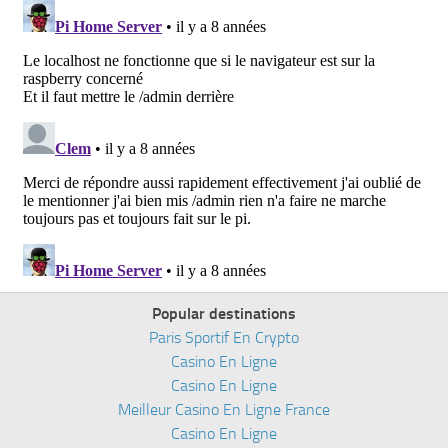
Popular destinations
Paris Sportif En Crypto
Casino En Ligne
Casino En Ligne
Meilleur Casino En Ligne France
Casino En Ligne