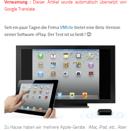
Verwarnung :
Dieser Artikel wurde automatisch übersetzt von
Google Translate
Seit ein paar Tagen die Firma
VMLite
bietet eine Beta-Version
seiner Software-rPlay. Der Test ist so heiß !
🙂
Zu Hause haben wir mehrere Apple-Geräte : iMac, iPad, etc.. Aber