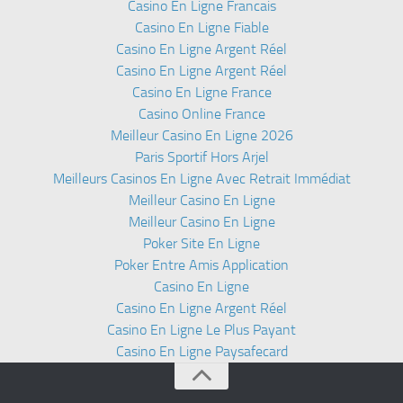
Casino En Ligne Francais
Casino En Ligne Fiable
Casino En Ligne Argent Réel
Casino En Ligne Argent Réel
Casino En Ligne France
Casino Online France
Meilleur Casino En Ligne 2026
Paris Sportif Hors Arjel
Meilleurs Casinos En Ligne Avec Retrait Immédiat
Meilleur Casino En Ligne
Meilleur Casino En Ligne
Poker Site En Ligne
Poker Entre Amis Application
Casino En Ligne
Casino En Ligne Argent Réel
Casino En Ligne Le Plus Payant
Casino En Ligne Paysafecard