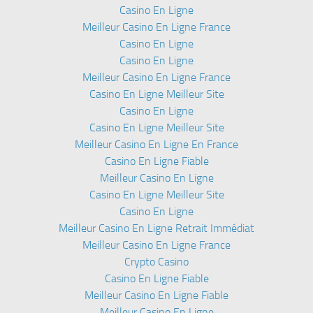
Casino En Ligne
Meilleur Casino En Ligne France
Casino En Ligne
Casino En Ligne
Meilleur Casino En Ligne France
Casino En Ligne Meilleur Site
Casino En Ligne
Casino En Ligne Meilleur Site
Meilleur Casino En Ligne En France
Casino En Ligne Fiable
Meilleur Casino En Ligne
Casino En Ligne Meilleur Site
Casino En Ligne
Meilleur Casino En Ligne Retrait Immédiat
Meilleur Casino En Ligne France
Crypto Casino
Casino En Ligne Fiable
Meilleur Casino En Ligne Fiable
Meilleur Casino En Ligne