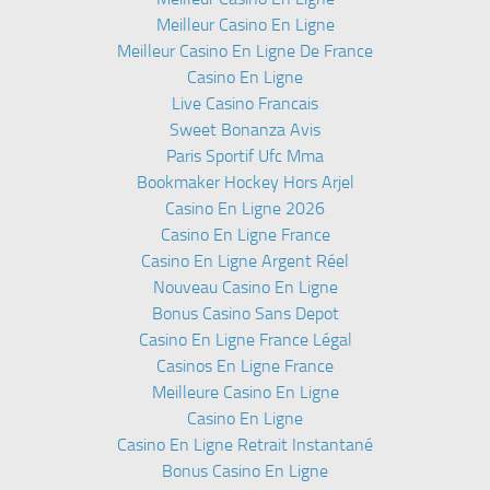
Meilleur Casino En Ligne
Meilleur Casino En Ligne De France
Casino En Ligne
Live Casino Francais
Sweet Bonanza Avis
Paris Sportif Ufc Mma
Bookmaker Hockey Hors Arjel
Casino En Ligne 2026
Casino En Ligne France
Casino En Ligne Argent Réel
Nouveau Casino En Ligne
Bonus Casino Sans Depot
Casino En Ligne France Légal
Casinos En Ligne France
Meilleure Casino En Ligne
Casino En Ligne
Casino En Ligne Retrait Instantané
Bonus Casino En Ligne