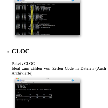
CLOC
Paket
: CLOC
Ideal zum zählen von Zeilen Code in Dateien (Auch
Archivierte)