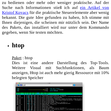
zu bedienen oder mehr oder weniger praktische. Auf der
Suche nach Informationen stieß ich auf
ein Artikel von
Kristof Kovacs
für die praktische Steuerelemente aber wenig
bekannt. Die gute Idee gefunden zu haben, Ich stimme mit
Ihnen diejenigen, die scheinen mir nützlich sein. Der Name
des Pakets, das installiert wird nur unter dem Kommando
gegeben, wenn Sie testen möchten.
htop
Paket
: htop
Dies ist eine andere Darstellung des Top-Tools.
Weitere Visual mit Suchfunktionen, als Baum
anzeigen, Htop ist auch mehr gierig Ressource mit 10%
belegten Speicher