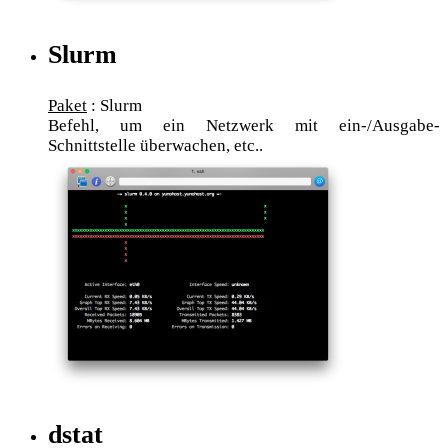
Slurm
Paket
: Slurm
Befehl, um ein Netzwerk mit ein-/Ausgabe-
Schnittstelle überwachen, etc..
dstat