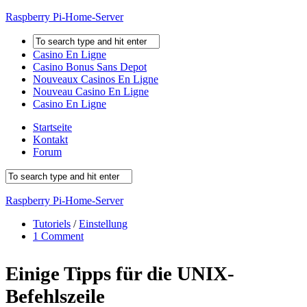
Raspberry Pi-Home-Server
Casino En Ligne
Casino Bonus Sans Depot
Nouveaux Casinos En Ligne
Nouveau Casino En Ligne
Casino En Ligne
Startseite
Kontakt
Forum
Raspberry Pi-Home-Server
Tutoriels
/
Einstellung
1 Comment
Einige Tipps für die UNIX-
Befehlszeile