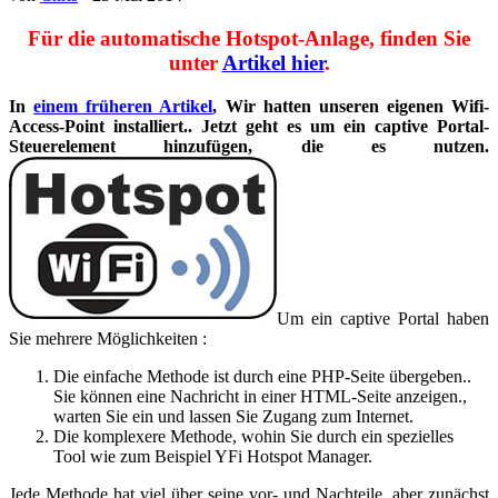
Für die automatische Hotspot-Anlage, finden Sie
unter
Artikel hier
.
In
einem früheren Artikel
, Wir hatten unseren eigenen Wifi-
Access-Point installiert.. Jetzt geht es um ein captive Portal-
Steuerelement hinzufügen, die es nutzen.
Um ein captive Portal haben
Sie mehrere Möglichkeiten :
Die einfache Methode ist durch eine PHP-Seite übergeben..
Sie können eine Nachricht in einer HTML-Seite anzeigen.,
warten Sie ein und lassen Sie Zugang zum Internet.
Die komplexere Methode, wohin Sie durch ein spezielles
Tool wie zum Beispiel YFi Hotspot Manager.
Jede Methode hat viel über seine vor- und Nachteile, aber zunächst