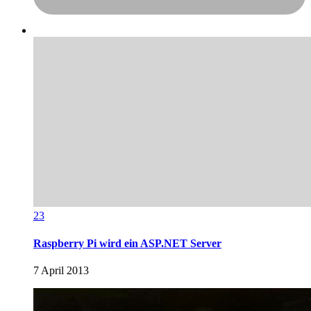
23
Raspberry Pi wird ein ASP.NET Server
7 April 2013