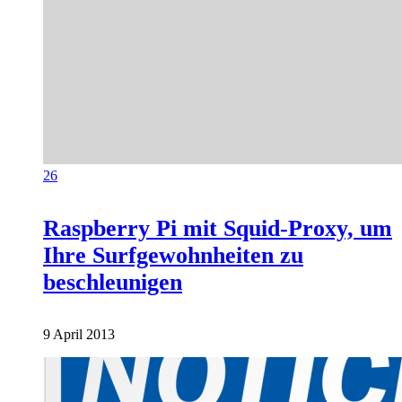
26
Raspberry Pi mit Squid-Proxy, um
Ihre Surfgewohnheiten zu
beschleunigen
9 April 2013