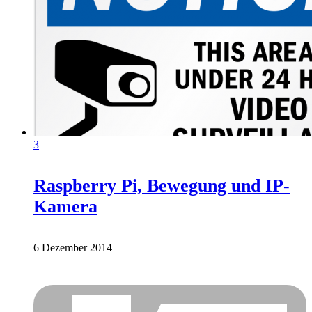
3
Raspberry Pi, Bewegung und IP-
Kamera
6 Dezember 2014