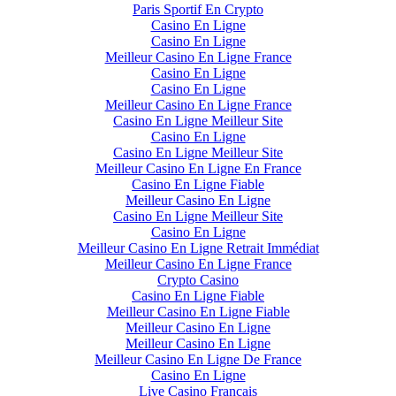
Paris Sportif En Crypto
Casino En Ligne
Casino En Ligne
Meilleur Casino En Ligne France
Casino En Ligne
Casino En Ligne
Meilleur Casino En Ligne France
Casino En Ligne Meilleur Site
Casino En Ligne
Casino En Ligne Meilleur Site
Meilleur Casino En Ligne En France
Casino En Ligne Fiable
Meilleur Casino En Ligne
Casino En Ligne Meilleur Site
Casino En Ligne
Meilleur Casino En Ligne Retrait Immédiat
Meilleur Casino En Ligne France
Crypto Casino
Casino En Ligne Fiable
Meilleur Casino En Ligne Fiable
Meilleur Casino En Ligne
Meilleur Casino En Ligne
Meilleur Casino En Ligne De France
Casino En Ligne
Live Casino Francais