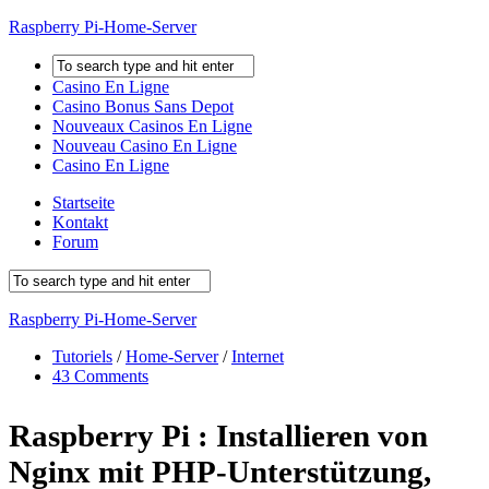
Raspberry Pi-Home-Server
Casino En Ligne
Casino Bonus Sans Depot
Nouveaux Casinos En Ligne
Nouveau Casino En Ligne
Casino En Ligne
Startseite
Kontakt
Forum
Raspberry Pi-Home-Server
Tutoriels
/
Home-Server
/
Internet
43 Comments
Raspberry Pi : Installieren von
Nginx mit PHP-Unterstützung,