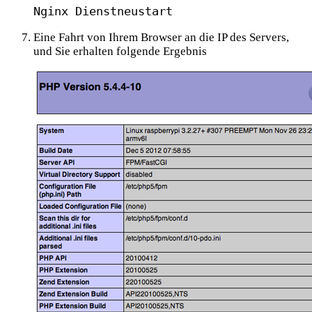
Nginx Dienstneustart
Eine Fahrt von Ihrem Browser an die IP des Servers,
und Sie erhalten folgende Ergebnis