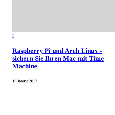
2
Raspberry Pi und Arch Linux -
sichern Sie Ihren Mac mit Time
Machine
16 Januar 2013