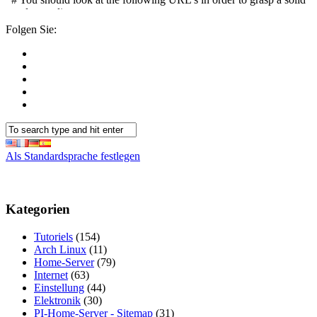
Folgen Sie:
Als Standardsprache festlegen
Kategorien
Tutoriels
(154)
Arch Linux
(11)
Home-Server
(79)
Internet
(63)
Einstellung
(44)
Elektronik
(30)
PI-Home-Server - Sitemap
(31)