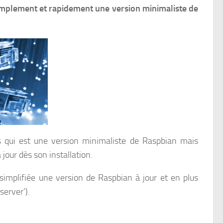
 simplement et rapidement une version minimaliste de
s qui est une version minimaliste de Raspbian mais
jour dès son installation.
 simplifiée une version de Raspbian à jour et en plus
server’).