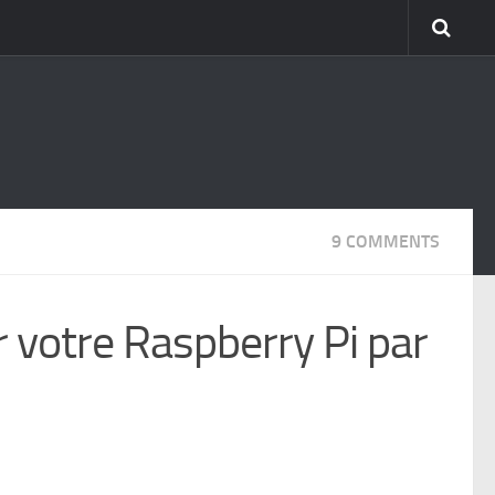
9 COMMENTS
r votre Raspberry Pi par