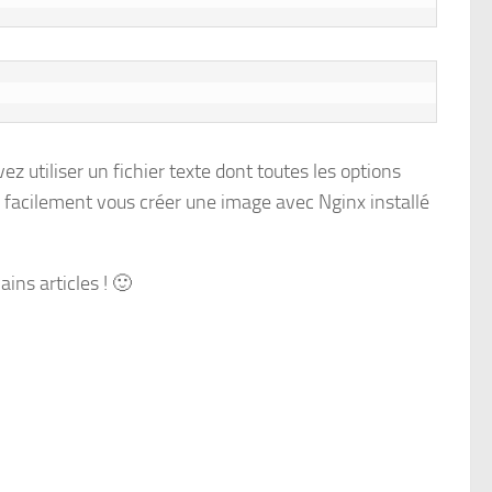
ez utiliser un fichier texte dont toutes les options
i facilement vous créer une image avec Nginx installé
ins articles ! 🙂