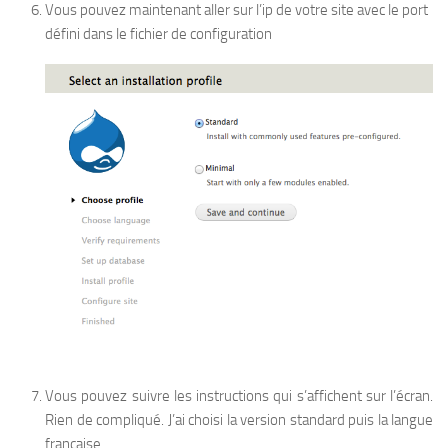
Vous pouvez maintenant aller sur l’ip de votre site avec le port
défini dans le fichier de configuration
Vous pouvez suivre les instructions qui s’affichent sur l’écran.
Rien de compliqué. J’ai choisi la version standard puis la langue
française.