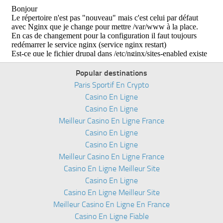
Popular destinations
Paris Sportif En Crypto
Casino En Ligne
Casino En Ligne
Meilleur Casino En Ligne France
Casino En Ligne
Casino En Ligne
Meilleur Casino En Ligne France
Casino En Ligne Meilleur Site
Casino En Ligne
Casino En Ligne Meilleur Site
Meilleur Casino En Ligne En France
Casino En Ligne Fiable