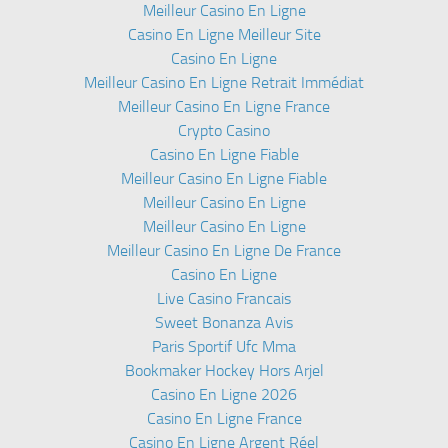
Meilleur Casino En Ligne
Casino En Ligne Meilleur Site
Casino En Ligne
Meilleur Casino En Ligne Retrait Immédiat
Meilleur Casino En Ligne France
Crypto Casino
Casino En Ligne Fiable
Meilleur Casino En Ligne Fiable
Meilleur Casino En Ligne
Meilleur Casino En Ligne
Meilleur Casino En Ligne De France
Casino En Ligne
Live Casino Francais
Sweet Bonanza Avis
Paris Sportif Ufc Mma
Bookmaker Hockey Hors Arjel
Casino En Ligne 2026
Casino En Ligne France
Casino En Ligne Argent Réel