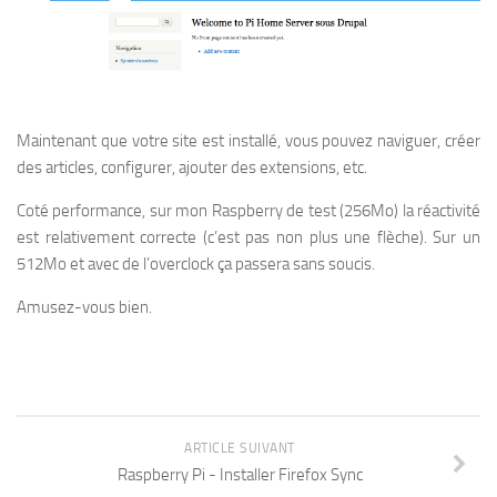
Maintenant que votre site est installé, vous pouvez naviguer, créer
des articles, configurer, ajouter des extensions, etc.
Coté performance, sur mon Raspberry de test (256Mo) la réactivité
est relativement correcte (c’est pas non plus une flèche). Sur un
512Mo et avec de l’overclock ça passera sans soucis.
Amusez-vous bien.
ARTICLE SUIVANT
Raspberry Pi - Installer Firefox Sync