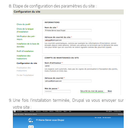
Etape de configuration des paramètres du site :
Une fois l’installation terminée, Drupal va vous envoyer sur
votre site :