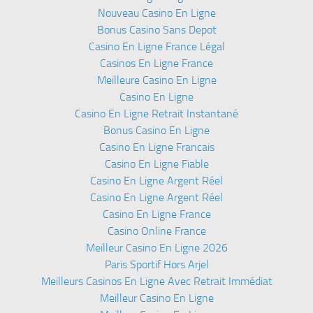
Nouveau Casino En Ligne
Bonus Casino Sans Depot
Casino En Ligne France Légal
Casinos En Ligne France
Meilleure Casino En Ligne
Casino En Ligne
Casino En Ligne Retrait Instantané
Bonus Casino En Ligne
Casino En Ligne Francais
Casino En Ligne Fiable
Casino En Ligne Argent Réel
Casino En Ligne Argent Réel
Casino En Ligne France
Casino Online France
Meilleur Casino En Ligne 2026
Paris Sportif Hors Arjel
Meilleurs Casinos En Ligne Avec Retrait Immédiat
Meilleur Casino En Ligne