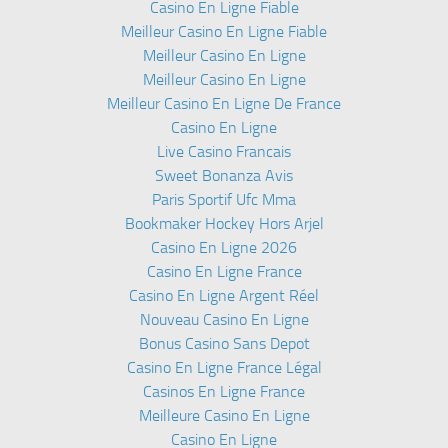
Casino En Ligne Fiable
Meilleur Casino En Ligne Fiable
Meilleur Casino En Ligne
Meilleur Casino En Ligne
Meilleur Casino En Ligne De France
Casino En Ligne
Live Casino Francais
Sweet Bonanza Avis
Paris Sportif Ufc Mma
Bookmaker Hockey Hors Arjel
Casino En Ligne 2026
Casino En Ligne France
Casino En Ligne Argent Réel
Nouveau Casino En Ligne
Bonus Casino Sans Depot
Casino En Ligne France Légal
Casinos En Ligne France
Meilleure Casino En Ligne
Casino En Ligne