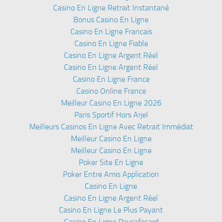
Casino En Ligne Retrait Instantané
Bonus Casino En Ligne
Casino En Ligne Francais
Casino En Ligne Fiable
Casino En Ligne Argent Réel
Casino En Ligne Argent Réel
Casino En Ligne France
Casino Online France
Meilleur Casino En Ligne 2026
Paris Sportif Hors Arjel
Meilleurs Casinos En Ligne Avec Retrait Immédiat
Meilleur Casino En Ligne
Meilleur Casino En Ligne
Poker Site En Ligne
Poker Entre Amis Application
Casino En Ligne
Casino En Ligne Argent Réel
Casino En Ligne Le Plus Payant
Casino En Ligne Paysafecard