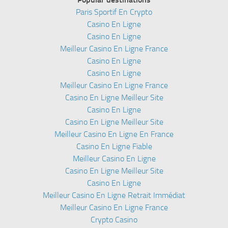
Paris Sportif En Crypto
Casino En Ligne
Casino En Ligne
Meilleur Casino En Ligne France
Casino En Ligne
Casino En Ligne
Meilleur Casino En Ligne France
Casino En Ligne Meilleur Site
Casino En Ligne
Casino En Ligne Meilleur Site
Meilleur Casino En Ligne En France
Casino En Ligne Fiable
Meilleur Casino En Ligne
Casino En Ligne Meilleur Site
Casino En Ligne
Meilleur Casino En Ligne Retrait Immédiat
Meilleur Casino En Ligne France
Crypto Casino