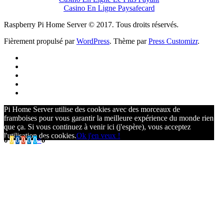
Casino En Ligne Paysafecard
Raspberry Pi Home Server © 2017. Tous droits réservés.
Fièrement propulsé par
WordPress
. Thème par
Press Customizr
.
Pi Home Server utilise des cookies avec des morceaux de
framboises pour vous garantir la meilleure expérience du monde rien
que ça. Si vous continuez à venir ici (j'espère), vous acceptez
l'utilisation des cookies.
Ok j'en veux !
0
0
0
0
0
0
×
0