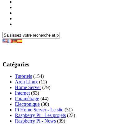
Catégories
Tutoriels
(154)
Arch Linux
(11)
Home Server
(79)
Internet
(63)
Paramètrage
(44)
Electronique
(30)
Pi Home Server - Le site
(31)
Raspberry Pi - Les projets
(23)
Raspberry Pi - News
(39)