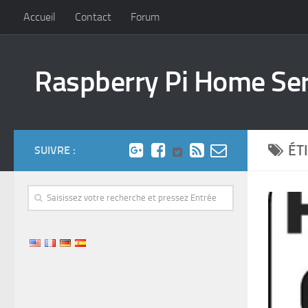
Accueil
Contact
Forum
Raspberry Pi Home Se
ÉT
SUIVRE :