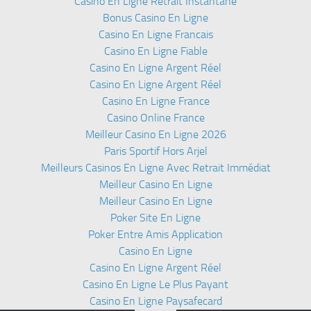
Casino En Ligne Retrait Instantané
Bonus Casino En Ligne
Casino En Ligne Francais
Casino En Ligne Fiable
Casino En Ligne Argent Réel
Casino En Ligne Argent Réel
Casino En Ligne France
Casino Online France
Meilleur Casino En Ligne 2026
Paris Sportif Hors Arjel
Meilleurs Casinos En Ligne Avec Retrait Immédiat
Meilleur Casino En Ligne
Meilleur Casino En Ligne
Poker Site En Ligne
Poker Entre Amis Application
Casino En Ligne
Casino En Ligne Argent Réel
Casino En Ligne Le Plus Payant
Casino En Ligne Paysafecard