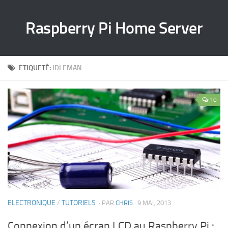
Raspberry Pi Home Server
ETIQUETÉ:
IDLEMAN
10
ELECTRONIQUE
/
TUTORIELS
· PAR
CHRIS
· 9 MAI, 2013
Connexion d’un écran LCD au Raspberry Pi :