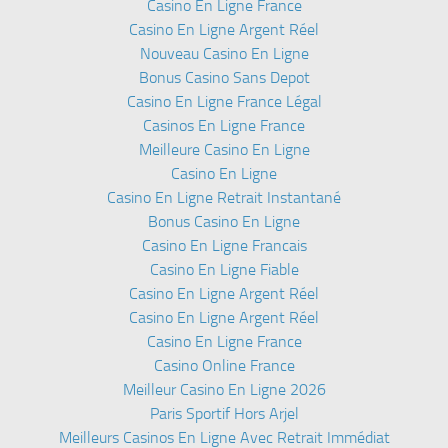
Casino En Ligne France
Casino En Ligne Argent Réel
Nouveau Casino En Ligne
Bonus Casino Sans Depot
Casino En Ligne France Légal
Casinos En Ligne France
Meilleure Casino En Ligne
Casino En Ligne
Casino En Ligne Retrait Instantané
Bonus Casino En Ligne
Casino En Ligne Francais
Casino En Ligne Fiable
Casino En Ligne Argent Réel
Casino En Ligne Argent Réel
Casino En Ligne France
Casino Online France
Meilleur Casino En Ligne 2026
Paris Sportif Hors Arjel
Meilleurs Casinos En Ligne Avec Retrait Immédiat