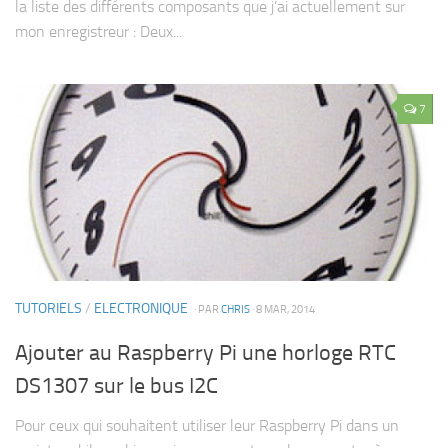
la liste des différents composants que j’ai actuellement sur
mon enregistreur : Deux...
7
TUTORIELS
/
ELECTRONIQUE
· PAR
CHRIS
· 8 MAR, 2014
Ajouter au Raspberry Pi une horloge RTC
DS1307 sur le bus I2C
Pour ceux qui souhaitent utiliser leur Raspberry Pi dans un