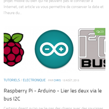
projet mobile ou bien qui ne peuvent pas le connecter à
Internet, cet article va vous permettre de conserver la date et
l’heure du...
23
TUTORIELS
/
ELECTRONIQUE
· PAR
CHRIS
· 13 AOÛT, 2013
Raspberry Pi - Arduino - Lier les deux via le
bus I2C
Certains disent qu’on ne lie pas des chiens avec des saucisses