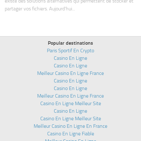
existe des solutions alternatives qui permettent de stocker et
partager vos fichiers. Aujourd’hui...
Popular destinations
Paris Sportif En Crypto
Casino En Ligne
Casino En Ligne
Meilleur Casino En Ligne France
Casino En Ligne
Casino En Ligne
Meilleur Casino En Ligne France
Casino En Ligne Meilleur Site
Casino En Ligne
Casino En Ligne Meilleur Site
Meilleur Casino En Ligne En France
Casino En Ligne Fiable