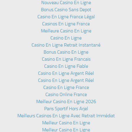
Nouveau Casino En Ligne
Bonus Casino Sans Depot
Casino En Ligne France Légal
Casinos En Ligne France
Meilleure Casino En Ligne
Casino En Ligne
Casino En Ligne Retrait Instantané
Bonus Casino En Ligne
Casino En Ligne Francais
Casino En Ligne Fiable
Casino En Ligne Argent Réel
Casino En Ligne Argent Réel
Casino En Ligne France
Casino Online France
Meilleur Casino En Ligne 2026
Paris Sportif Hors Arjel
Meilleurs Casinos En Ligne Avec Retrait Immédiat
Meilleur Casino En Ligne
Meilleur Casino En Ligne