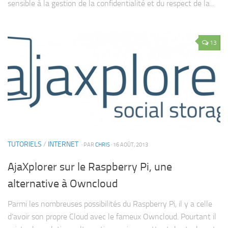
sensible à la gestion de la confidentialité et du respect de la...
13
TUTORIELS
/
INTERNET
· PAR
CHRIS
· 16 AOÛT, 2013
AjaXplorer sur le Raspberry Pi, une
alternative à Owncloud
Parmi les nombreuses possibilités du Raspberry Pi, il y a celle
d’avoir son propre Cloud avec le fameux Owncloud. Pourtant il