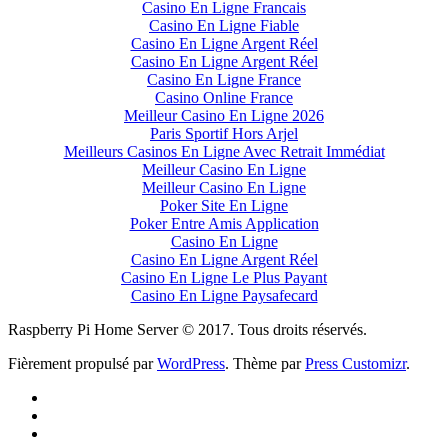
Casino En Ligne Francais
Casino En Ligne Fiable
Casino En Ligne Argent Réel
Casino En Ligne Argent Réel
Casino En Ligne France
Casino Online France
Meilleur Casino En Ligne 2026
Paris Sportif Hors Arjel
Meilleurs Casinos En Ligne Avec Retrait Immédiat
Meilleur Casino En Ligne
Meilleur Casino En Ligne
Poker Site En Ligne
Poker Entre Amis Application
Casino En Ligne
Casino En Ligne Argent Réel
Casino En Ligne Le Plus Payant
Casino En Ligne Paysafecard
Raspberry Pi Home Server © 2017. Tous droits réservés.
Fièrement propulsé par
WordPress
. Thème par
Press Customizr
.