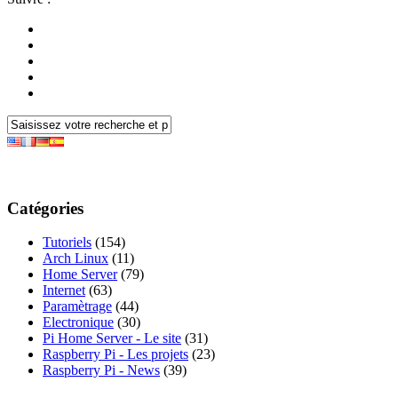
Catégories
Tutoriels
(154)
Arch Linux
(11)
Home Server
(79)
Internet
(63)
Paramètrage
(44)
Electronique
(30)
Pi Home Server - Le site
(31)
Raspberry Pi - Les projets
(23)
Raspberry Pi - News
(39)