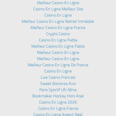
Meilleur Casino En Ligne
Casino En Ligne Meilleur Site
Casino En Ligne
Meilleur Casino En Ligne Retrait Immédiat
Meilleur Casino En Ligne France
Crypto Casino
Casino En Ligne Fiable
Meilleur Casino En Ligne Fiable
Meilleur Casino En Ligne
Meilleur Casino En Ligne
Meilleur Casino En Ligne De France
Casino En Ligne
Live Casino Francais
Sweet Bonanza Avis
Paris Sportif Ufc Mma
Bookmaker Hockey Hors Arjel
Casino En Ligne 2026
Casino En Ligne France
Casino En Ligne Argent Réel