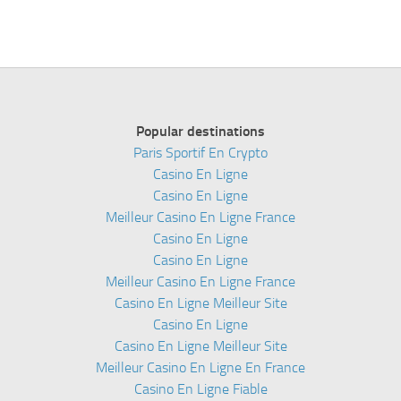
Popular destinations
Paris Sportif En Crypto
Casino En Ligne
Casino En Ligne
Meilleur Casino En Ligne France
Casino En Ligne
Casino En Ligne
Meilleur Casino En Ligne France
Casino En Ligne Meilleur Site
Casino En Ligne
Casino En Ligne Meilleur Site
Meilleur Casino En Ligne En France
Casino En Ligne Fiable