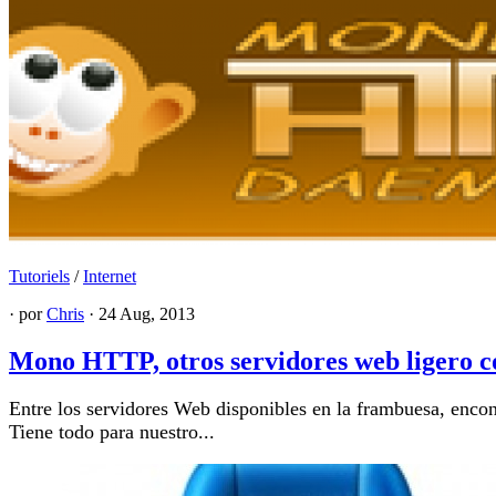
Tutoriels
/
Internet
· por
Chris
· 24 Aug, 2013
Mono HTTP, otros servidores web ligero c
Entre los servidores Web disponibles en la frambuesa, enc
Tiene todo para nuestro...