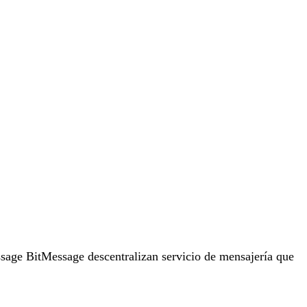
ssage BitMessage descentralizan servicio de mensajería que