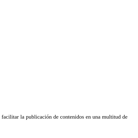
acilitar la publicación de contenidos en una multitud de