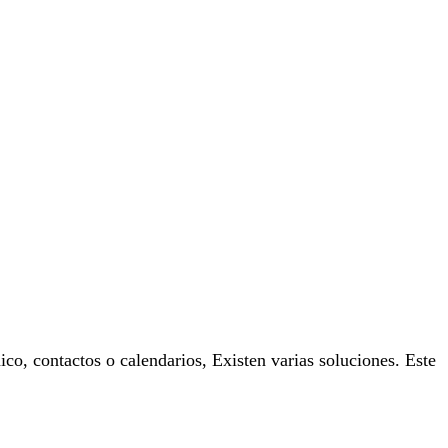
co, contactos o calendarios, Existen varias soluciones. Este