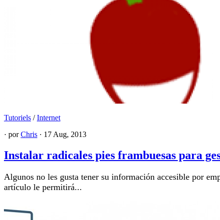
Tutoriels
/
Internet
· por
Chris
· 17 Aug, 2013
Instalar radicales pies frambuesas para ges
Algunos no les gusta tener su información accesible por emp
artículo le permitirá...