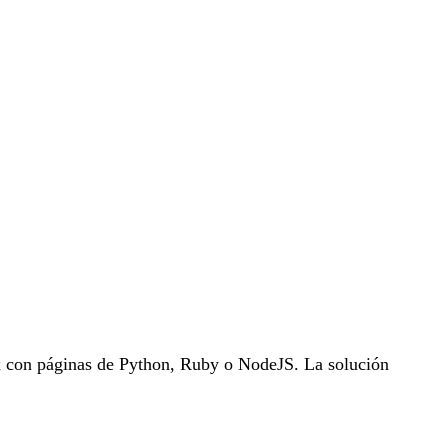
nx con páginas de Python, Ruby o NodeJS. La solución