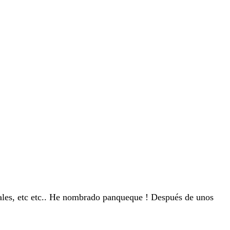
uales, etc etc.. He nombrado panqueque ! Después de unos