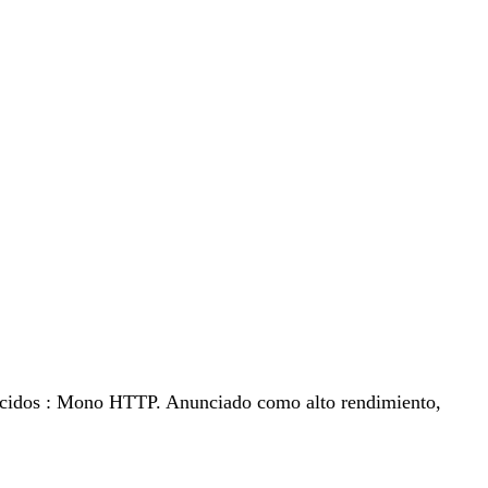
nocidos : Mono HTTP. Anunciado como alto rendimiento,