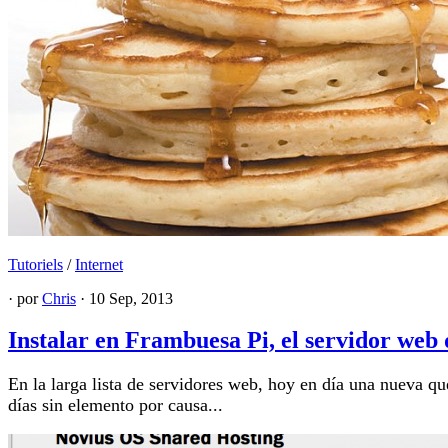
Tutoriels
/
Internet
· por
Chris
· 10 Sep, 2013
Instalar en Frambuesa Pi, el servidor web
En la larga lista de servidores web, hoy en día una nueva q
días sin elemento por causa...