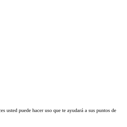
es usted puede hacer uso que te ayudará a sus puntos de