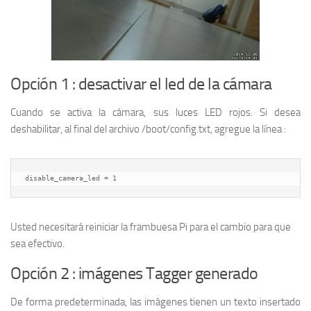
Opción 1 : desactivar el led de la cámara
Cuando se activa la cámara, sus luces LED rojos. Si desea
deshabilitar, al final del archivo /boot/config.txt, agregue la línea :
disable_camera_led = 1
Usted necesitará reiniciar la frambuesa Pi para el cambio para que
sea efectivo.
Opción 2 : imágenes Tagger generado
De forma predeterminada, las imágenes tienen un texto insertado