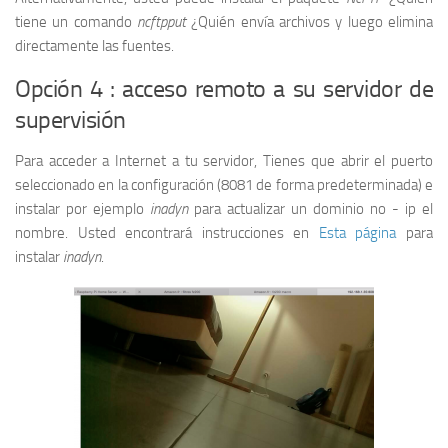
tiene un comando
ncftpput
¿Quién envía archivos y luego elimina
directamente las fuentes.
Opción 4 : acceso remoto a su servidor de
supervisión
Para acceder a Internet a tu servidor, Tienes que abrir el puerto
seleccionado en la configuración (8081 de forma predeterminada) e
instalar por ejemplo
inadyn
para actualizar un dominio no - ip el
nombre. Usted encontrará instrucciones en
Esta página
para
instalar
inadyn
.