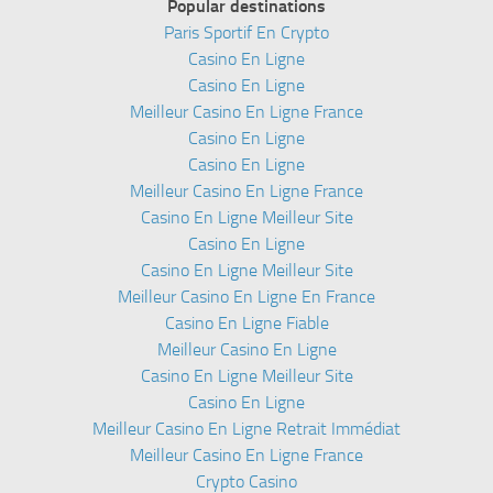
Popular destinations
Paris Sportif En Crypto
Casino En Ligne
Casino En Ligne
Meilleur Casino En Ligne France
Casino En Ligne
Casino En Ligne
Meilleur Casino En Ligne France
Casino En Ligne Meilleur Site
Casino En Ligne
Casino En Ligne Meilleur Site
Meilleur Casino En Ligne En France
Casino En Ligne Fiable
Meilleur Casino En Ligne
Casino En Ligne Meilleur Site
Casino En Ligne
Meilleur Casino En Ligne Retrait Immédiat
Meilleur Casino En Ligne France
Crypto Casino