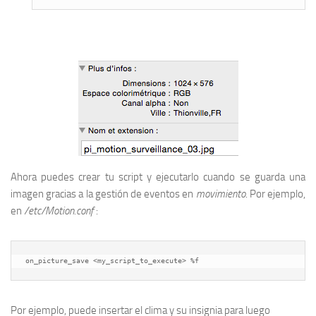
Ahora puedes crear tu script y ejecutarlo cuando se guarda una
imagen gracias a la gestión de eventos en
movimiento
. Por ejemplo,
en
/etc/Motion.conf
:
on_picture_save <my_script_to_execute> %f
Por ejemplo, puede insertar el clima y su insignia para luego