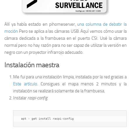
Allí ya había estado en pihomeserver,
una columna de debatir la
moción
Pero se aplica a las cámaras USB. Aquí vemos cómo usar la
cámara dedicada a la frambuesa en el puerto CSI. Usé la cámara
normal pero no hay razón para no ser capaz de utilizar la versión en
negro con un proyector infrarrojo adecuado.
Instalación maestra
Me fui para una instalación limpia, instalada por la red gracias a
Este artículo
. Consigues el mapa menos 2 minutos y la
instalación se realizará solamente de la frambuesa.
Instalar
raspi-config
 apt - get install raspi-config