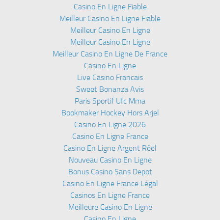
Casino En Ligne Fiable
Meilleur Casino En Ligne Fiable
Meilleur Casino En Ligne
Meilleur Casino En Ligne
Meilleur Casino En Ligne De France
Casino En Ligne
Live Casino Francais
Sweet Bonanza Avis
Paris Sportif Ufc Mma
Bookmaker Hockey Hors Arjel
Casino En Ligne 2026
Casino En Ligne France
Casino En Ligne Argent Réel
Nouveau Casino En Ligne
Bonus Casino Sans Depot
Casino En Ligne France Légal
Casinos En Ligne France
Meilleure Casino En Ligne
Casino En Ligne