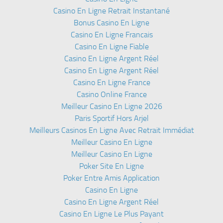
Casino En Ligne Retrait Instantané
Bonus Casino En Ligne
Casino En Ligne Francais
Casino En Ligne Fiable
Casino En Ligne Argent Réel
Casino En Ligne Argent Réel
Casino En Ligne France
Casino Online France
Meilleur Casino En Ligne 2026
Paris Sportif Hors Arjel
Meilleurs Casinos En Ligne Avec Retrait Immédiat
Meilleur Casino En Ligne
Meilleur Casino En Ligne
Poker Site En Ligne
Poker Entre Amis Application
Casino En Ligne
Casino En Ligne Argent Réel
Casino En Ligne Le Plus Payant