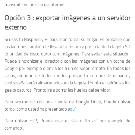
transmitir en un sitio de internet.
Opción 3 : exportar imágenes a un servidor
externo
Si usas tu Raspberry Pi para monitorear su hogar, Es probable que
los ladrones también te llevará tu tesoro y por lo tanto la tarjeta SD
(o unidad de disco duro) con imágenes. Para evitar esta situación,
Puede sincronizar el directorio con las imágenes con un coche de
Google por ejemplo o enviarlos a un servidor remoto. En todos los
casos, atención de todos modos porque tu nombre de usuario y
contraseña serán almacenados en la tarjeta. Pronto el ladrón es los
geeks oscuros, Pronto irá a borrar las huellas del servidor.
Para sincronizar con una cuenta de Google Drive, Puede utilizar
tordo, como usted ha presentado
aquí
.
Para utilizar FTP, Puede usar el clásico ftp así por ejemplo de
comando :