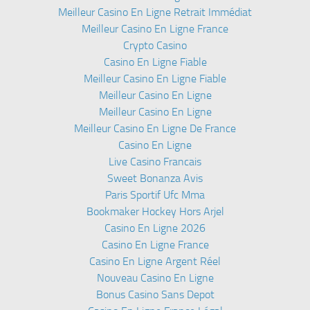
Meilleur Casino En Ligne Retrait Immédiat
Meilleur Casino En Ligne France
Crypto Casino
Casino En Ligne Fiable
Meilleur Casino En Ligne Fiable
Meilleur Casino En Ligne
Meilleur Casino En Ligne
Meilleur Casino En Ligne De France
Casino En Ligne
Live Casino Francais
Sweet Bonanza Avis
Paris Sportif Ufc Mma
Bookmaker Hockey Hors Arjel
Casino En Ligne 2026
Casino En Ligne France
Casino En Ligne Argent Réel
Nouveau Casino En Ligne
Bonus Casino Sans Depot