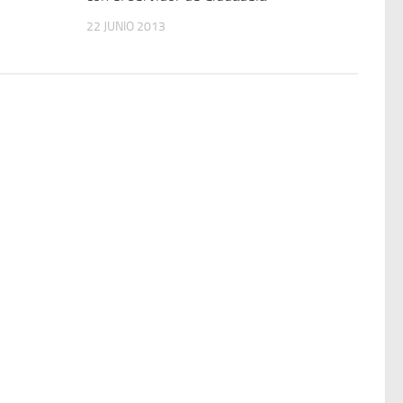
22 JUNIO 2013