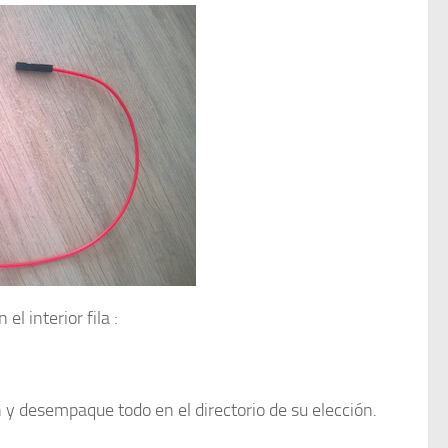
l interior fila :
y desempaque todo en el directorio de su elección.