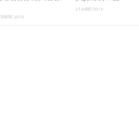
27 JUNIO 2013
IEMBRE 2013