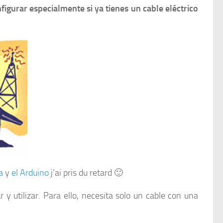
figurar especialmente si ya tienes un cable eléctrico
a
y
el Arduino
j’ai pris du retard 🙂
 y utilizar. Para ello, necesita solo un cable con una