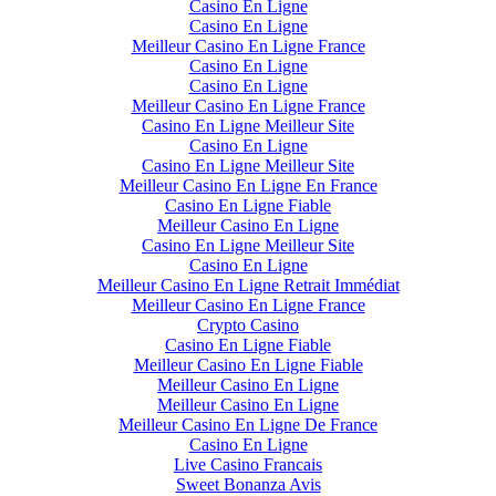
Casino En Ligne
Casino En Ligne
Meilleur Casino En Ligne France
Casino En Ligne
Casino En Ligne
Meilleur Casino En Ligne France
Casino En Ligne Meilleur Site
Casino En Ligne
Casino En Ligne Meilleur Site
Meilleur Casino En Ligne En France
Casino En Ligne Fiable
Meilleur Casino En Ligne
Casino En Ligne Meilleur Site
Casino En Ligne
Meilleur Casino En Ligne Retrait Immédiat
Meilleur Casino En Ligne France
Crypto Casino
Casino En Ligne Fiable
Meilleur Casino En Ligne Fiable
Meilleur Casino En Ligne
Meilleur Casino En Ligne
Meilleur Casino En Ligne De France
Casino En Ligne
Live Casino Francais
Sweet Bonanza Avis