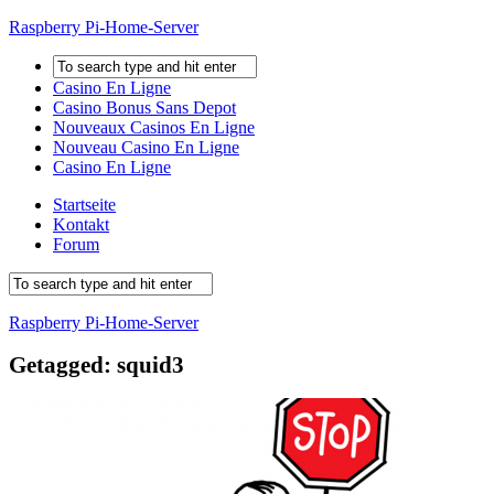
Raspberry Pi-Home-Server
Casino En Ligne
Casino Bonus Sans Depot
Nouveaux Casinos En Ligne
Nouveau Casino En Ligne
Casino En Ligne
Startseite
Kontakt
Forum
Raspberry Pi-Home-Server
Getagged:
squid3