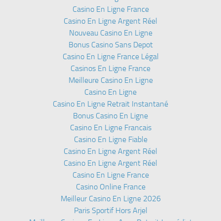
Casino En Ligne France
Casino En Ligne Argent Réel
Nouveau Casino En Ligne
Bonus Casino Sans Depot
Casino En Ligne France Légal
Casinos En Ligne France
Meilleure Casino En Ligne
Casino En Ligne
Casino En Ligne Retrait Instantané
Bonus Casino En Ligne
Casino En Ligne Francais
Casino En Ligne Fiable
Casino En Ligne Argent Réel
Casino En Ligne Argent Réel
Casino En Ligne France
Casino Online France
Meilleur Casino En Ligne 2026
Paris Sportif Hors Arjel