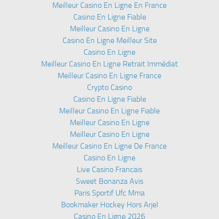
Meilleur Casino En Ligne En France
Casino En Ligne Fiable
Meilleur Casino En Ligne
Casino En Ligne Meilleur Site
Casino En Ligne
Meilleur Casino En Ligne Retrait Immédiat
Meilleur Casino En Ligne France
Crypto Casino
Casino En Ligne Fiable
Meilleur Casino En Ligne Fiable
Meilleur Casino En Ligne
Meilleur Casino En Ligne
Meilleur Casino En Ligne De France
Casino En Ligne
Live Casino Francais
Sweet Bonanza Avis
Paris Sportif Ufc Mma
Bookmaker Hockey Hors Arjel
Casino En Ligne 2026