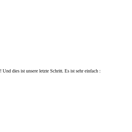
Und dies ist unsere letzte Schritt. Es ist sehr einfach :