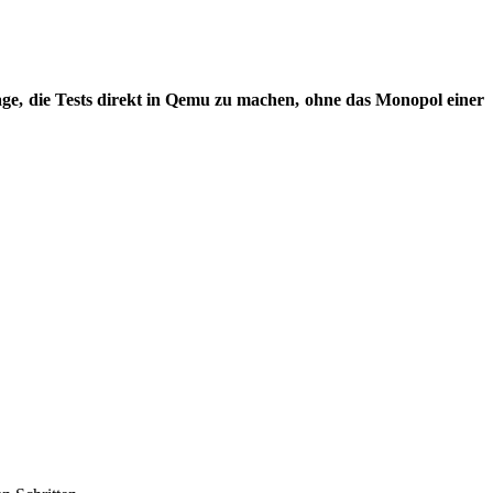
ge, die Tests direkt in Qemu zu machen, ohne das Monopol einer