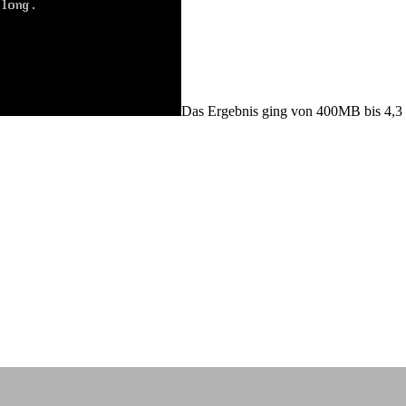
Das Ergebnis ging von 400MB bis 4,