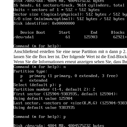
Anschließend erstellen Sie eine neue Partition mit n dann p 2
lassen Sie die Box leer ist. Der folgende Wert ist die End-Bloc
Wenn Sie die Informationen erneut anzeigen sehen Sie, dass Ihre