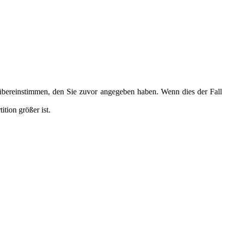
übereinstimmen, den Sie zuvor angegeben haben. Wenn dies der Fall
tion größer ist.