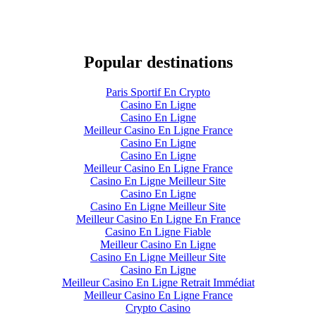
Popular destinations
Paris Sportif En Crypto
Casino En Ligne
Casino En Ligne
Meilleur Casino En Ligne France
Casino En Ligne
Casino En Ligne
Meilleur Casino En Ligne France
Casino En Ligne Meilleur Site
Casino En Ligne
Casino En Ligne Meilleur Site
Meilleur Casino En Ligne En France
Casino En Ligne Fiable
Meilleur Casino En Ligne
Casino En Ligne Meilleur Site
Casino En Ligne
Meilleur Casino En Ligne Retrait Immédiat
Meilleur Casino En Ligne France
Crypto Casino