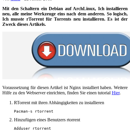
Mit den Schaltern ein Debian auf ArchLinux, Ich installieren
neu, alle meine Werkzeuge eins nach dem anderen. So logisch,
Ich musste rTorrent für Torrents neu installieren. Es ist der
Zweck dieses Artikels.
Voraussetzung für diesen Artikel ist Nginx installiert haben. Weitere
Hilfe zu den Webserver einrichten, finden Sie einen tutorial
Hier
.
RTorrent mit ihren Abhängigkeiten zu installieren
Pacman-s rtorrent
Hinzufügen eines Benutzers rtorrent
Adduser rtorrent