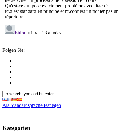
Folgen Sie:
Als Standardsprache festlegen
Kategorien