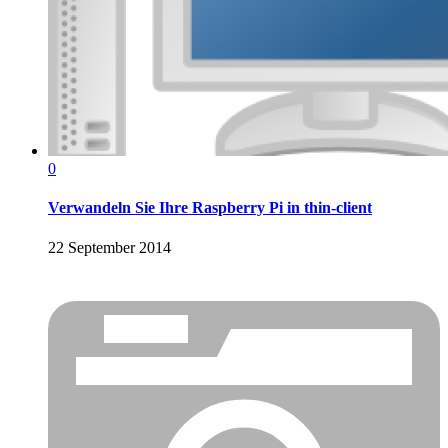
0
Verwandeln Sie Ihre Raspberry Pi in thin-client
22 September 2014