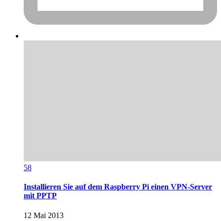
58
Installieren Sie auf dem Raspberry Pi einen VPN-Server
mit PPTP
12 Mai 2013