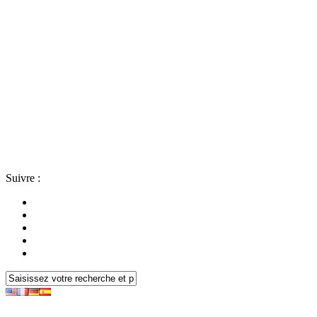
Suivre :