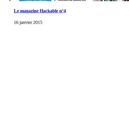
Le magazine Hackable n°4
16 janvier 2015