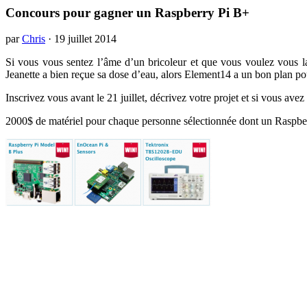
Concours pour gagner un Raspberry Pi B+
par
Chris
·
19 juillet 2014
Si vous vous sentez l’âme d’un bricoleur et que vous voulez vous la
Jeanette a bien reçue sa dose d’eau, alors Element14 a un bon plan po
Inscrivez vous avant le 21 juillet, décrivez votre projet et si vous ave
2000$ de matériel pour chaque personne sélectionnée dont un Raspberr