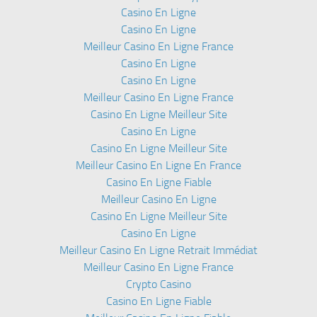
Casino En Ligne
Casino En Ligne
Meilleur Casino En Ligne France
Casino En Ligne
Casino En Ligne
Meilleur Casino En Ligne France
Casino En Ligne Meilleur Site
Casino En Ligne
Casino En Ligne Meilleur Site
Meilleur Casino En Ligne En France
Casino En Ligne Fiable
Meilleur Casino En Ligne
Casino En Ligne Meilleur Site
Casino En Ligne
Meilleur Casino En Ligne Retrait Immédiat
Meilleur Casino En Ligne France
Crypto Casino
Casino En Ligne Fiable