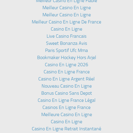
Meilleur Casino En Ligne Fiable
Meilleur Casino En Ligne
Meilleur Casino En Ligne
Meilleur Casino En Ligne De France
Casino En Ligne
Live Casino Francais
Sweet Bonanza Avis
Paris Sportif Ufc Mma
Bookmaker Hockey Hors Arjel
Casino En Ligne 2026
Casino En Ligne France
Casino En Ligne Argent Réel
Nouveau Casino En Ligne
Bonus Casino Sans Depot
Casino En Ligne France Légal
Casinos En Ligne France
Meilleure Casino En Ligne
Casino En Ligne
Casino En Ligne Retrait Instantané