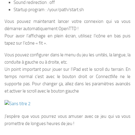
Sound redirection : off
Startup program : /your/path/start.sh
Vous pouvez maintenant lancer votre connexion qui va vous
démarrer automatiquement OpenTTD !
Pour avoir l’affichage en plein écran, utilisez l’icône en bas puis
tapez sur l’icône « fit ».
Vous pouvez configurer dans le menu du jeu les unités, la langue, la
conduite à gauche ou à droite, etc.
Un point important pour jouer sur l’iPad est le scroll du terrain. En
temps normal c’est avec le bouton droit or ConnectMe ne le
supporte pas. Pour changer ça, allez dans les paramètres avancés
et activer le scroll avec le bouton gauche
J’espère que vous pourrez vous amuser avec ce jeu qui va vous
promettre de longues heures de jeu !