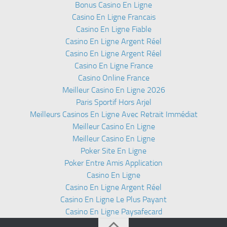
Bonus Casino En Ligne
Casino En Ligne Francais
Casino En Ligne Fiable
Casino En Ligne Argent Réel
Casino En Ligne Argent Réel
Casino En Ligne France
Casino Online France
Meilleur Casino En Ligne 2026
Paris Sportif Hors Arjel
Meilleurs Casinos En Ligne Avec Retrait Immédiat
Meilleur Casino En Ligne
Meilleur Casino En Ligne
Poker Site En Ligne
Poker Entre Amis Application
Casino En Ligne
Casino En Ligne Argent Réel
Casino En Ligne Le Plus Payant
Casino En Ligne Paysafecard