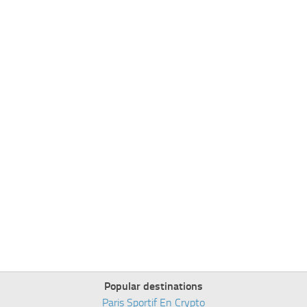
Popular destinations
Paris Sportif En Crypto