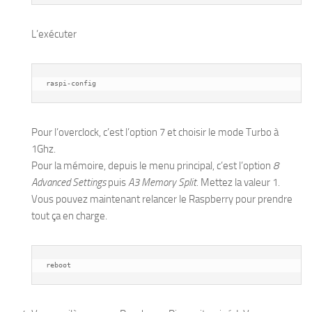
L’exécuter
raspi-config
Pour l’overclock, c’est l’option 7 et choisir le mode Turbo à
1Ghz.
Pour la mémoire, depuis le menu principal, c’est l’option
8
Advanced Settings
puis
A3 Memory Split
. Mettez la valeur 1.
Vous pouvez maintenant relancer le Raspberry pour prendre
tout ça en charge.
reboot