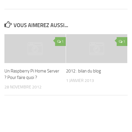
VOUS AIMEREZ AUSSI...
1
1
Un Raspberry Pi Home Server
2012 : bilan du blog
? Pour faire quoi ?
1 JANVIER 2013
28 NOVEMBRE 2012