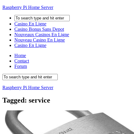
Raspberry Pi Home Server
Casino En Ligne
Casino Bonus Sans Depot
Nouveaux Casinos En Ligne
Nouveau Casino En Ligne
Casino En Ligne
Home
Contact
Forum
Raspberry Pi Home Server
Tagged:
service