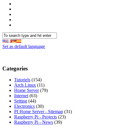
Set as default language
Categories
Tutoriels
(154)
Arch Linux
(11)
Home Server
(79)
Internet
(63)
Setting
(44)
Electronics
(30)
PI Home Server - Sitemap
(31)
Raspberry Pi - Projects
(23)
Raspberry Pi - News
(39)