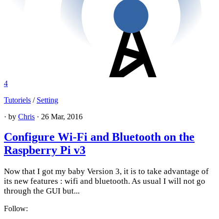
4
Tutoriels
/
Setting
· by
Chris
· 26 Mar, 2016
Configure Wi-Fi and Bluetooth on the
Raspberry Pi v3
Now that I got my baby Version 3, it is to take advantage of
its new features : wifi and bluetooth. As usual I will not go
through the GUI but...
Follow: