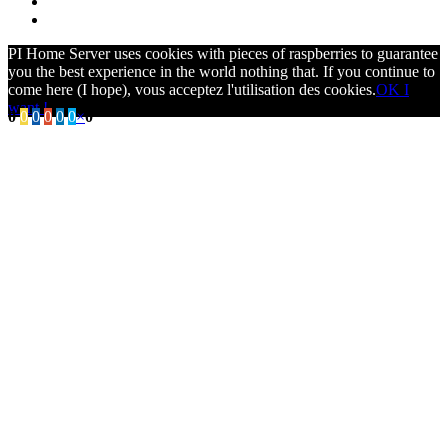
PI Home Server uses cookies with pieces of raspberries to guarantee
you the best experience in the world nothing that. If you continue to
come here (I hope),
vous acceptez l'utilisation des cookies
.
OK I
want !
0
0
0
0
0
0
×
0