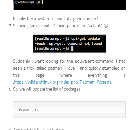
It looks like a system in need of a good update !
So being familiar with Debian,
pour le fun j’ai tenté 🙂
Suddenly I went looking for the equivalent command. I had
seen a trick called pacman (I love !) and quickly stumbled on
this page where everything is
:
https://wiki.archlinux.org/index.php/Pacman_Rosetta
So, we will update the list of packages
Pacman - Sy