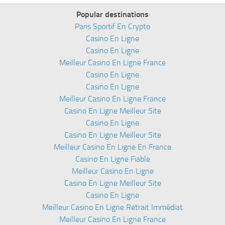
Popular destinations
Paris Sportif En Crypto
Casino En Ligne
Casino En Ligne
Meilleur Casino En Ligne France
Casino En Ligne
Casino En Ligne
Meilleur Casino En Ligne France
Casino En Ligne Meilleur Site
Casino En Ligne
Casino En Ligne Meilleur Site
Meilleur Casino En Ligne En France
Casino En Ligne Fiable
Meilleur Casino En Ligne
Casino En Ligne Meilleur Site
Casino En Ligne
Meilleur Casino En Ligne Retrait Immédiat
Meilleur Casino En Ligne France