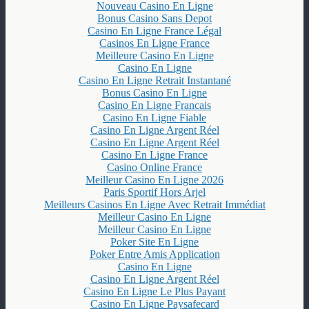
Nouveau Casino En Ligne
Bonus Casino Sans Depot
Casino En Ligne France Légal
Casinos En Ligne France
Meilleure Casino En Ligne
Casino En Ligne
Casino En Ligne Retrait Instantané
Bonus Casino En Ligne
Casino En Ligne Francais
Casino En Ligne Fiable
Casino En Ligne Argent Réel
Casino En Ligne Argent Réel
Casino En Ligne France
Casino Online France
Meilleur Casino En Ligne 2026
Paris Sportif Hors Arjel
Meilleurs Casinos En Ligne Avec Retrait Immédiat
Meilleur Casino En Ligne
Meilleur Casino En Ligne
Poker Site En Ligne
Poker Entre Amis Application
Casino En Ligne
Casino En Ligne Argent Réel
Casino En Ligne Le Plus Payant
Casino En Ligne Paysafecard