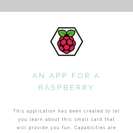
AN APP FOR A
RASPBERRY
This application has been created to let
you learn about this small card that
will provide you fun. Capabilities are