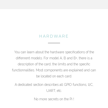
HARDWARE
You can learn about the hardware specifications of the
diffenrent models. For model A, B and B+, there is a
description of the card, the limits and the specific
functionnalities. Most components are explained and can
be located on each card.
A dedicated section describes all GPIO functions, I2C,
UART, etc.
No more secrets on the Pi !