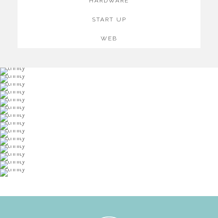
HARDWARE
START UP
WEB