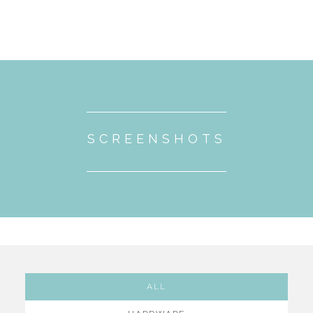
SCREENSHOTS
ALL