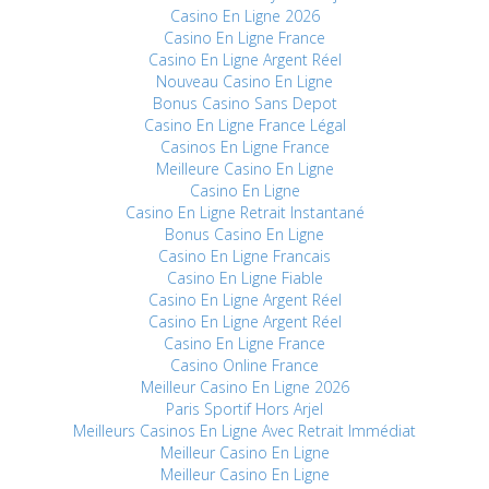
Casino En Ligne 2026
Casino En Ligne France
Casino En Ligne Argent Réel
Nouveau Casino En Ligne
Bonus Casino Sans Depot
Casino En Ligne France Légal
Casinos En Ligne France
Meilleure Casino En Ligne
Casino En Ligne
Casino En Ligne Retrait Instantané
Bonus Casino En Ligne
Casino En Ligne Francais
Casino En Ligne Fiable
Casino En Ligne Argent Réel
Casino En Ligne Argent Réel
Casino En Ligne France
Casino Online France
Meilleur Casino En Ligne 2026
Paris Sportif Hors Arjel
Meilleurs Casinos En Ligne Avec Retrait Immédiat
Meilleur Casino En Ligne
Meilleur Casino En Ligne