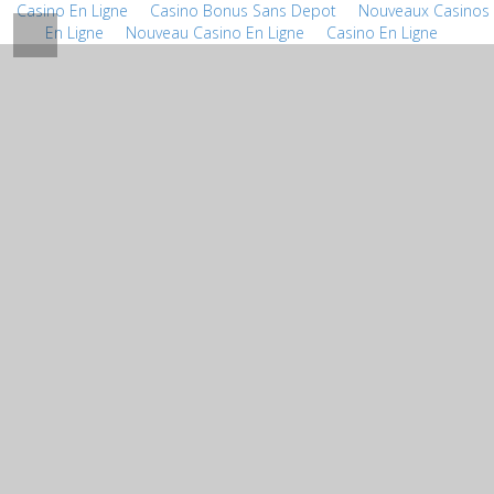
Casino En Ligne
Casino Bonus Sans Depot
Nouveaux Casinos
En Ligne
Nouveau Casino En Ligne
Casino En Ligne