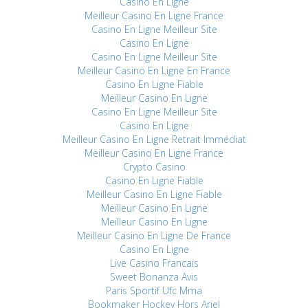
Casino En Ligne
Meilleur Casino En Ligne France
Casino En Ligne Meilleur Site
Casino En Ligne
Casino En Ligne Meilleur Site
Meilleur Casino En Ligne En France
Casino En Ligne Fiable
Meilleur Casino En Ligne
Casino En Ligne Meilleur Site
Casino En Ligne
Meilleur Casino En Ligne Retrait Immédiat
Meilleur Casino En Ligne France
Crypto Casino
Casino En Ligne Fiable
Meilleur Casino En Ligne Fiable
Meilleur Casino En Ligne
Meilleur Casino En Ligne
Meilleur Casino En Ligne De France
Casino En Ligne
Live Casino Francais
Sweet Bonanza Avis
Paris Sportif Ufc Mma
Bookmaker Hockey Hors Arjel